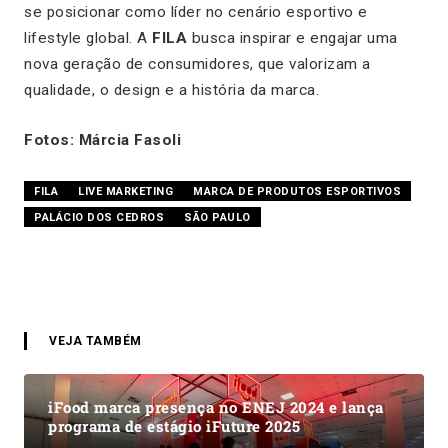
se posicionar como líder no cenário esportivo e
lifestyle global. A
FILA
busca inspirar e engajar uma
nova geração de consumidores, que valorizam a
qualidade, o design e a história da marca.
Fotos: Márcia Fasoli
FILA
LIVE MARKETING
MARCA DE PRODUTOS ESPORTIVOS
PALÁCIO DOS CEDROS
SÃO PAULO
VEJA TAMBÉM
iFood marca presença no ENEJ 2024 e lança
programa de estágio iFuture 2025