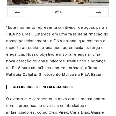
1
of
12
Prev
Next
“Este momento representa um divisor de águas para a
FILA no Brasil. Estamos em uma fase de afirmação do
nosso posicionamento e DNA italiano, que conecta o
esporte ao estilo de vida com autenticidade, força e
elegância. Nosso objetivo é inspirar e engajar uma
nova geração de consumidores, traduzindo a herança
da FILA para um público contemporâneo”, afirma
Patrícia Calixto, Diretora de Marca na FILA Brasil.
CELEBRIDADES E INFLUENCIADORES
O evento que apresentou a nova era da marca contou
com a presença de diversas celebridades e
influenciadores, como Cleo Pires, Carla Dias, Gianne