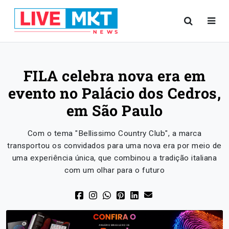
FILA celebra nova era em
evento no Palácio dos Cedros,
em São Paulo
Com o tema "Bellissimo Country Club", a marca
transportou os convidados para uma nova era por meio de
uma experiência única, que combinou a tradição italiana
com um olhar para o futuro