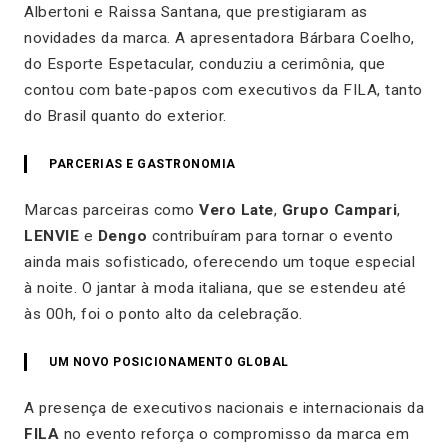
Albertoni e Raissa Santana, que prestigiaram as
novidades da marca. A apresentadora Bárbara Coelho,
do Esporte Espetacular, conduziu a cerimônia, que
contou com bate-papos com executivos da FILA, tanto
do Brasil quanto do exterior.
PARCERIAS E GASTRONOMIA
Marcas parceiras como
Vero Late
,
Grupo Campari
,
LENVIE
e
Dengo
contribuíram para tornar o evento
ainda mais sofisticado, oferecendo um toque especial
à noite. O jantar à moda italiana, que se estendeu até
às 00h, foi o ponto alto da celebração.
UM NOVO POSICIONAMENTO GLOBAL
A presença de executivos nacionais e internacionais da
FILA
no evento reforça o compromisso da marca em