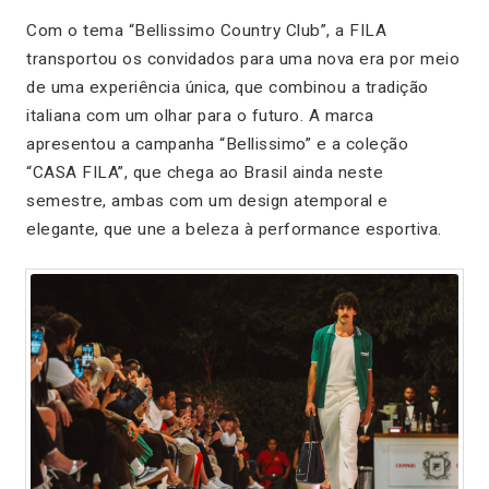
Com o tema “Bellissimo Country Club”, a FILA
transportou os convidados para uma nova era por meio
de uma experiência única, que combinou a tradição
italiana com um olhar para o futuro. A marca
apresentou a campanha “Bellissimo” e a coleção
“CASA FILA”, que chega ao Brasil ainda neste
semestre, ambas com um design atemporal e
elegante, que une a beleza à performance esportiva.