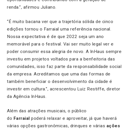
renda.”, afirmou Juliano.
“É muito bacana ver que a trajetória sólida de cinco
edições tornou o Farraial uma referência nacional.
Nossa expectativa é de que 2022 seja um ano
memorável para o festival. Vai ser muito legal ver e
poder consumir essa alegria de novo. A InHaus sempre
investiu em projetos voltados para a benfeitoria das
comunidades, isso faz parte da responsabilidade social
da empresa. Acreditamos que uma das formas de
também beneficiar o desenvolvimento da cidade é
investir em cultura.”, acrescentou Luiz Restiffe, diretor
da Agência InHaus.
Além das atrações musicais, o público
do
Farraial
poderá relaxar e aproveitar, já que haverá
várias opções gastronômicas, drinques e várias
ações