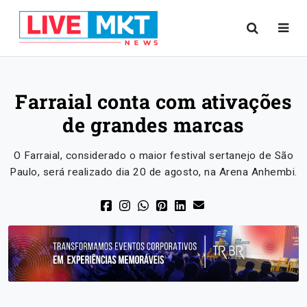
Farraial conta com ativações
de grandes marcas
O Farraial, considerado o maior festival sertanejo de São
Paulo, será realizado dia 20 de agosto, na Arena Anhembi.