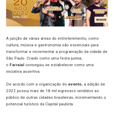
A junção de várias áreas do entretenimento, como
cultura, música e gastronomia são essenciais para
transformar e incrementar a programação da cidade de
São Paulo. Criado como uma festa junina,
o
Farraial
conseguiu se estabelecer como uma
iniciativa assertiva.
De acordo com a organização do
evento
, a edição de
2022 possui mais de 18 mil ingressos vendidos ao
público de outras cidades brasileiras, incrementando o
potencial turístico da Capital paulista.