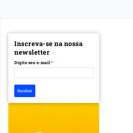
Inscreva-se na nossa
newsletter
Digite seu e-mail
*
Receber