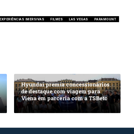
EXPERIÊNCIAS IMERSIVAS
FILMES
LAS VEGAS
PARAMOUNT
Hyundai premia concessionários
de destaque com viagem para
Viena em parceria com a TSBetc