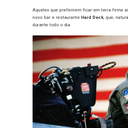
Aqueles que preferirem ficar em terra firme 
novo bar e restaurante
Hard Deck
, que, natu
durante todo o dia.