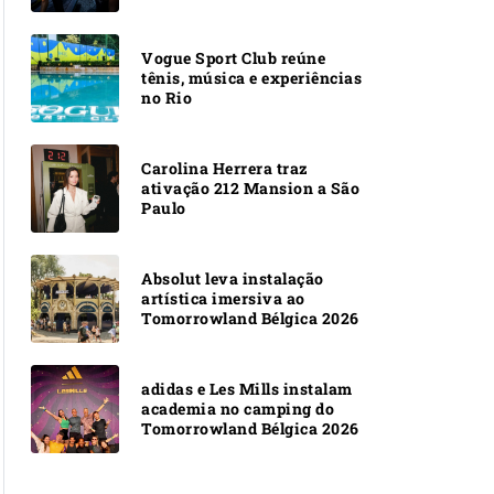
Vogue Sport Club reúne
tênis, música e experiências
no Rio
Carolina Herrera traz
ativação 212 Mansion a São
Paulo
Absolut leva instalação
artística imersiva ao
Tomorrowland Bélgica 2026
adidas e Les Mills instalam
academia no camping do
Tomorrowland Bélgica 2026