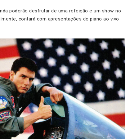
ainda poderão desfrutar de uma refeição e um show no
ralmente, contará com apresentações de piano ao vivo