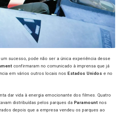
r um sucesso, pode não ser a única experiência desse
inment
confirmaram no comunicado à imprensa que já
ncia em vários outros locais nos
Estados Unidos
e no
nta dar vida à energia emocionante dos filmes. Quatro
avam distribuídas pelos parques da
Paramount
nos
rados depois que a empresa vendeu os parques ao