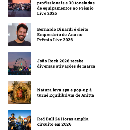
profissionais e 30 toneladas
de equipamentos ao Prêmio
Live 2026
Bernardo Dinardi é eleito
Empresário do Ano no
Prêmio Live 2026
João Rock 2026 recebe
diversas ativações de marca
Natura leva spa e pop-up à
turnê Equilibrivm de Anitta
Red Bull 24 Horas amplia
circuito em 2026