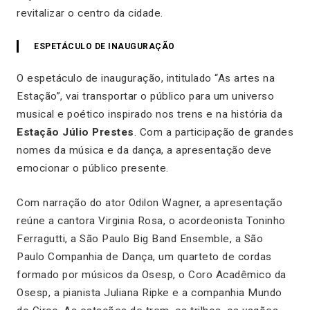
revitalizar o centro da cidade.
ESPETÁCULO DE INAUGURAÇÃO
O espetáculo de inauguração, intitulado “As artes na
Estação”, vai transportar o público para um universo
musical e poético inspirado nos trens e na história da
Estação Júlio Prestes
. Com a participação de grandes
nomes da música e da dança, a apresentação deve
emocionar o público presente.
Com narração do ator Odilon Wagner, a apresentação
reúne a cantora Virginia Rosa, o acordeonista Toninho
Ferragutti, a São Paulo Big Band Ensemble, a São
Paulo Companhia de Dança, um quarteto de cordas
formado por músicos da Osesp, o Coro Acadêmico da
Osesp, a pianista Juliana Ripke e a companhia Mundo