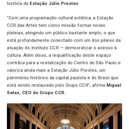
história da
Estação Júlio Prestes
.
“Com uma programação cultural eclética, a Estação
CCR das Artes tem como missão formar novas
plateias, atingindo um público bastante amplo, o que
está profundamente conectado com um dos pilares da
atuação do Instituto CCR — democratizar o acesso à
cultura. Além disso, a requalificação deste espaço
contribui para a revitalização do Centro de São Paulo e
valoriza ainda mais a Estação Júlio Prestes, um
patrimônio histórico da capital paulista e do Brasil que
está sendo restaurado pelo Grupo CCR”, afirma
Miguel
Setas, CEO do Grupo CCR
.