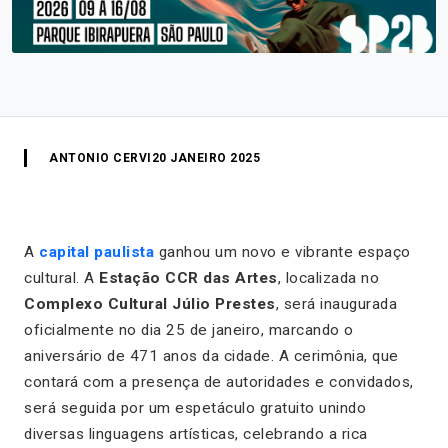
ANTONIO CERVI
20 JANEIRO 2025
A
capital paulista
ganhou um novo e vibrante espaço
cultural. A
Estação CCR das Artes
, localizada no
Complexo Cultural Júlio Prestes
, será inaugurada
oficialmente no dia 25 de janeiro, marcando o
aniversário de 471 anos da cidade. A cerimônia, que
contará com a presença de autoridades e convidados,
será seguida por um espetáculo gratuito unindo
diversas linguagens artísticas, celebrando a rica