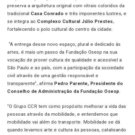
preserva a arquitetura original com vitrais coloridos da
tradicional
Casa Conrado
e três imponentes lustres, e
se integra ao
Complexo Cultural Júlio Prestes
,
fortalecendo o polo cultural do centro da cidade.
“A entrega desse novo espaço, plural e dedicado às
artes, é mais um passo da Fundação Osesp na sua
vocação de prover cultura de qualidade e acessível a
São Paulo e ao país, com a participação da sociedade
civil através de uma gestão responsável e
transparente”, afirma
Pedro Parente, Presidente do
Conselho de Administração da Fundação Osesp
.
“O Grupo CCR tem como propósito melhorar a vida das
pessoas através da mobilidade, e entendemos que
mobilidade vai além do transporte. Mobilidade se dá
quando levamos arte e cultura às pessoas, catalisando