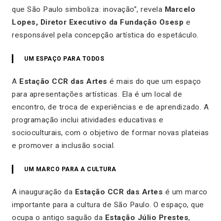
que São Paulo simboliza: inovação”, revela
Marcelo
Lopes, Diretor Executivo da Fundação Osesp
e
responsável pela concepção artística do espetáculo.
UM ESPAÇO PARA TODOS
A
Estação CCR das Artes
é mais do que um espaço
para apresentações artísticas. Ela é um local de
encontro, de troca de experiências e de aprendizado. A
programação inclui atividades educativas e
socioculturais, com o objetivo de formar novas plateias
e promover a inclusão social.
UM MARCO PARA A CULTURA
A inauguração da
Estação CCR das Artes
é um marco
importante para a cultura de São Paulo. O espaço, que
ocupa o antigo saguão da
Estação Júlio Prestes
,