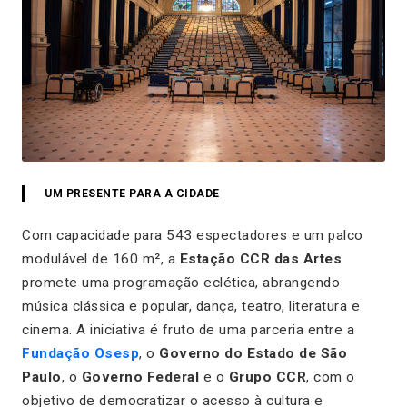
UM PRESENTE PARA A CIDADE
Com capacidade para 543 espectadores e um palco
modulável de 160 m², a
Estação CCR das Artes
promete uma programação eclética, abrangendo
música clássica e popular, dança, teatro, literatura e
cinema. A iniciativa é fruto de uma parceria entre a
Fundação Osesp
, o
Governo do Estado de São
Paulo
, o
Governo Federal
e o
Grupo CCR
, com o
objetivo de democratizar o acesso à cultura e