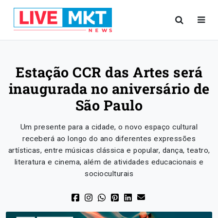
Estação CCR das Artes será
inaugurada no aniversário de
São Paulo
Um presente para a cidade, o novo espaço cultural
receberá ao longo do ano diferentes expressões
artísticas, entre músicas clássica e popular, dança, teatro,
literatura e cinema, além de atividades educacionais e
socioculturais