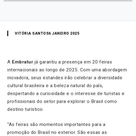
VITÓRIA SANTOS
6 JANEIRO 2025
A
Embratur
já garantiu a presença em 20 feiras
internacionais ao longo de 2025. Com uma abordagem
inovadora, seus estandes irão celebrar a diversidade
cultural brasileira e a beleza natural do país,
despertando a curiosidade e o interesse de turistas e
profissionais do setor para explorar o Brasil como
destino turístico.
“As feiras são momentos importantes para a
promoção do Brasil no exterior. São essas as