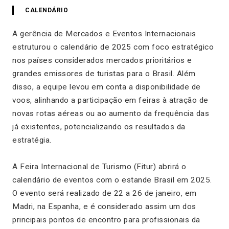
CALENDÁRIO
A gerência de Mercados e Eventos Internacionais
estruturou o calendário de 2025 com foco estratégico
nos países considerados mercados prioritários e
grandes emissores de turistas para o Brasil. Além
disso, a equipe levou em conta a disponibilidade de
voos, alinhando a participação em feiras à atração de
novas rotas aéreas ou ao aumento da frequência das
já existentes, potencializando os resultados da
estratégia.
A Feira Internacional de Turismo (Fitur) abrirá o
calendário de eventos com o estande Brasil em 2025.
O evento será realizado de 22 a 26 de janeiro, em
Madri, na Espanha, e é considerado assim um dos
principais pontos de encontro para profissionais da