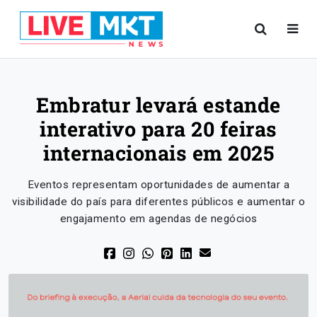
Embratur levará estande
interativo para 20 feiras
internacionais em 2025
Eventos representam oportunidades de aumentar a
visibilidade do país para diferentes públicos e aumentar o
engajamento em agendas de negócios