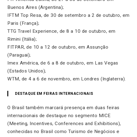
Buenos Aires (Argentina);
IFTM Top Resa, de 30 de setembro a 2 de outubro, em
Paris (França);
TTG Travel Experience, de 8 a 10 de outubro, em
Rimini (Itália);
FITPAR, de 10 a 12 de outubro, em Assunção
(Paraguai);
Imex América, de 6 a 8 de outubro, em Las Vegas
(Estados Unidos);
WTM, de 4 a 6 de novembro, em Londres (Inglaterra).
DESTAQUE EM FEIRAS INTERNACIONAIS
O Brasil também marcará presença em duas feiras
internacionais de destaque no segmento MICE
(Meeting, Incentives, Conferences and Exhibitions),
conhecidas no Brasil como Turismo de Negócios e