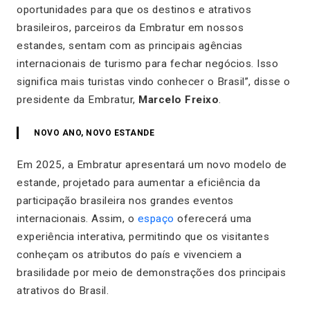
oportunidades para que os destinos e atrativos
brasileiros, parceiros da Embratur em nossos
estandes, sentam com as principais agências
internacionais de turismo para fechar negócios. Isso
significa mais turistas vindo conhecer o Brasil”
, disse o
presidente da Embratur,
Marcelo Freixo
.
NOVO ANO, NOVO ESTANDE
Em 2025, a Embratur apresentará um novo modelo de
estande, projetado para aumentar a eficiência da
participação brasileira nos grandes eventos
internacionais. Assim, o
espaço
oferecerá uma
experiência interativa, permitindo que os visitantes
conheçam os atributos do país e vivenciem a
brasilidade por meio de demonstrações dos principais
atrativos do Brasil.