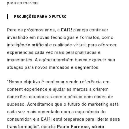
para as marcas.
PROJEÇÕES PARA O FUTURO
Para os próximos anos, a
EAÍ?!
planeja continuar
investindo em novas tecnologias e formatos, como
inteligência artificial e realidade virtual, para oferecer
experiências cada vez mais personalizadas e
impactantes. A agência também busca expandir sua
atuação para novos mercados e segmentos.
“Nosso objetivo é continuar sendo referência em
content experience e ajudar as marcas a criarem
conexões duradouras com o público com cases de
sucesso. Acreditamos que o futuro do marketing está
cada vez mais conectado com a experiência do
consumidor, e a EAÍ?! está preparada para liderar essa
transformação”, conclui
Paulo Farnese, sócio