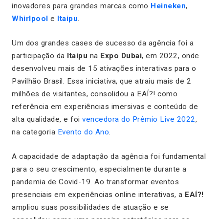
inovadores para grandes marcas como
Heineken
,
Whirlpool
e
Itaipu
.
Um dos grandes cases de sucesso da agência foi a
participação da
Itaipu
na
Expo Dubai
, em 2022, onde
desenvolveu mais de 15 ativações interativas para o
Pavilhão Brasil. Essa iniciativa, que atraiu mais de 2
milhões de visitantes, consolidou a EAÍ?! como
referência em experiências imersivas e conteúdo de
alta qualidade, e foi
vencedora do Prêmio Live 2022
,
na categoria
Evento do Ano
.
A capacidade de adaptação da agência foi fundamental
para o seu crescimento, especialmente durante a
pandemia de Covid-19. Ao transformar eventos
presenciais em experiências online interativas, a
EAÍ?!
ampliou suas possibilidades de atuação e se