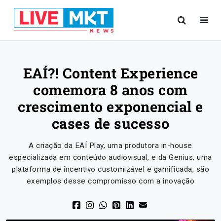
EAÍ?! Content Experience
comemora 8 anos com
crescimento exponencial e
cases de sucesso
A criação da EAÍ Play, uma produtora in-house
especializada em conteúdo audiovisual, e da Genius, uma
plataforma de incentivo customizável e gamificada, são
exemplos desse compromisso com a inovação