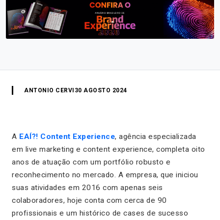
ANTONIO CERVI
30 AGOSTO 2024
A
EAÍ?! Content Experience
, agência especializada
em live marketing e content experience, completa oito
anos de atuação com um portfólio robusto e
reconhecimento no mercado. A empresa, que iniciou
suas atividades em 2016 com apenas seis
colaboradores, hoje conta com cerca de 90
profissionais e um histórico de cases de sucesso