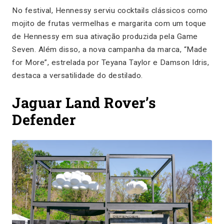
No festival, Hennessy serviu cocktails clássicos como
mojito de frutas vermelhas e margarita com um toque
de Hennessy em sua ativação produzida pela Game
Seven. Além disso, a nova campanha da marca, “Made
for More”, estrelada por Teyana Taylor e Damson Idris,
destaca a versatilidade do destilado.
Jaguar Land Rover’s
Defender