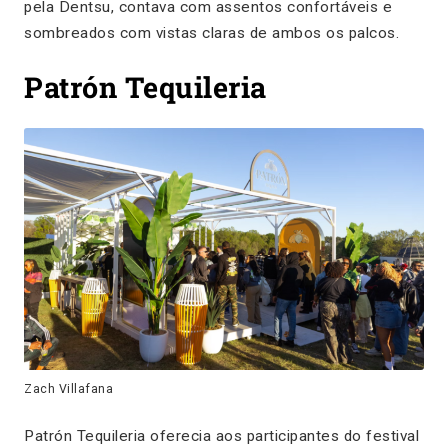
pela Dentsu, contava com assentos confortáveis e
sombreados com vistas claras de ambos os palcos.
Patrón Tequileria
Zach Villafana
Patrón Tequileria oferecia aos participantes do festival