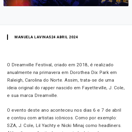
MANUELA LAVINAS
24 ABRIL 2024
O Dreamville Festival, criado em 2018, é realizado
anualmente na primavera em Dorothea Dix Park em
Raleigh, Carolina do Norte. Assim, trata-se de uma
ideia original do rapper nascido em Fayetteville, J. Cole,
e sua marca Dreamville.
O evento deste ano aconteceu nos dias 6 e 7 de abril
e contou com artistas icônicos. Como por exemplo:
SZA, J. Cole, Lil Yachty e Nicki Minaj como headliners.