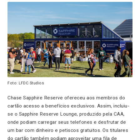
Foto: LFDC Studios
Chase Sapphire Reserve ofereceu aos membros do
cartão acesso a benefícios exclusivos. Assim, incluiu-
se o Sapphire Reserve Lounge, produzido pela CAA,
onde podiam carregar seus telefones e desfrutar de
um bar com dinheiro e petiscos gratuitos. Os titulares
do cartão também podiam aproveitar uma fila de