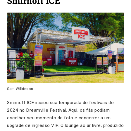
Smirnoff ICE
Sam Wilkinson
Smirnoff ICE iniciou sua temporada de festivais de
2024 no Dreamville Festival. Aqui, os fãs podiam
escolher seu momento de foto e concorrer a um
upgrade de ingresso VIP. O lounge ao ar livre, produzido