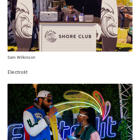
Sam Wilkinson
Electrolit