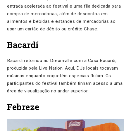
entrada acelerada ao festival e uma fila dedicada para
compra de mercadorias, além de descontos em
alimentos e bebidas e estandes de mercadorias ao
usar um cartão de débito ou crédito Chase.
Bacardí
Bacardí retornou ao Dreamville com a Casa Bacardí,
produzida pela Live Nation. Aqui, DJs locais tocavam
músicas enquanto coquetéis especiais fluíam. Os
participantes do festival também tinham acesso a uma
área de visualização no andar superior.
Febreze