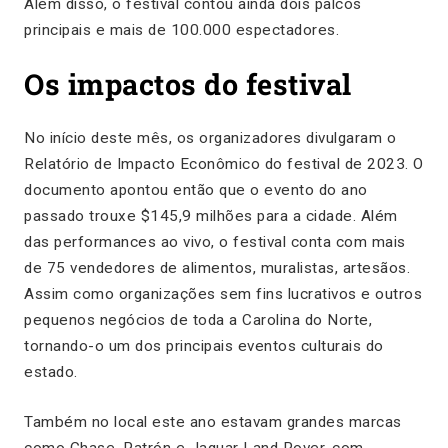
Além disso, o festival contou ainda dois palcos
principais e mais de 100.000 espectadores.
Os impactos do festival
No início deste mês, os organizadores divulgaram o
Relatório de Impacto Econômico do festival de 2023. O
documento apontou então que o evento do ano
passado trouxe $145,9 milhões para a cidade. Além
das performances ao vivo, o festival conta com mais
de 75 vendedores de alimentos, muralistas, artesãos.
Assim como organizações sem fins lucrativos e outros
pequenos negócios de toda a Carolina do Norte,
tornando-o um dos principais eventos culturais do
estado.
Também no local este ano estavam grandes marcas
como Chase, Patrón e Jaguar Land Rover, com