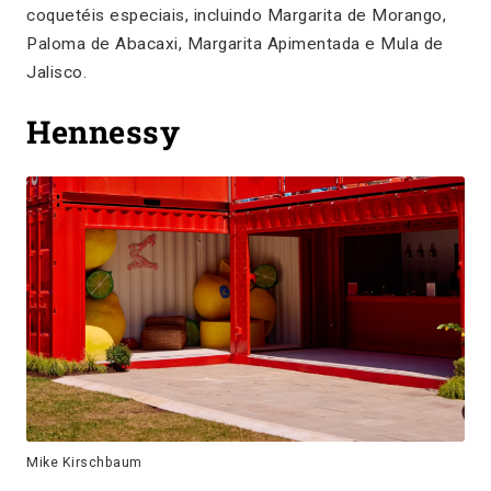
coquetéis especiais, incluindo Margarita de Morango,
Paloma de Abacaxi, Margarita Apimentada e Mula de
Jalisco.
Hennessy
Mike Kirschbaum