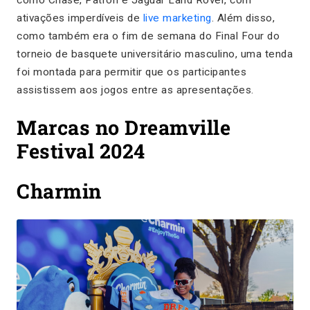
ativações imperdíveis de
live marketing
. Além disso,
como também era o fim de semana do Final Four do
torneio de basquete universitário masculino, uma tenda
foi montada para permitir que os participantes
assistissem aos jogos entre as apresentações.
Marcas no Dreamville
Festival 2024
Charmin