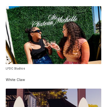
LFDC Studios
White Claw