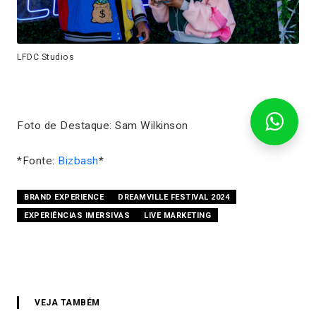
LFDC Studios
Foto de Destaque: Sam Wilkinson
*Fonte:
Bizbash
*
BRAND EXPERIENCE
DREAMVILLE FESTIVAL 2024
EXPERIÊNCIAS IMERSIVAS
LIVE MARKETING
VEJA TAMBÉM