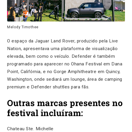
Melody Timothee
O espaço da Jaguar Land Rover, produzido pela Live
Nation, apresentava uma plataforma de visualização
elevada, bem como o veículo. Defender é também
programado para aparecer no Ohana Festival em Dana
Point, Califórnia, e no Gorge Amphitheatre em Quincy,
Washington, onde sediará um lounge, área de camping
premium e Defender shuttles para fãs.
Outras marcas presentes no
festival incluíram:
Chateau Ste. Michelle