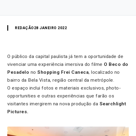
REDAÇÃO
28 JANEIRO 2022
O público da capital paulista já tem a oportunidade de
vivenciar uma experiência imersiva do filme
O Beco do
Pesadelo
no
Shopping Frei Caneca
, localizado no
bairro da Bela Vista, região central da metrópole.
O espaço inclui fotos e materiais exclusivos,
photo-
opportunities
e outras experiências que farão os
visitantes imergirem na nova produção da
Searchlight
Pictures.