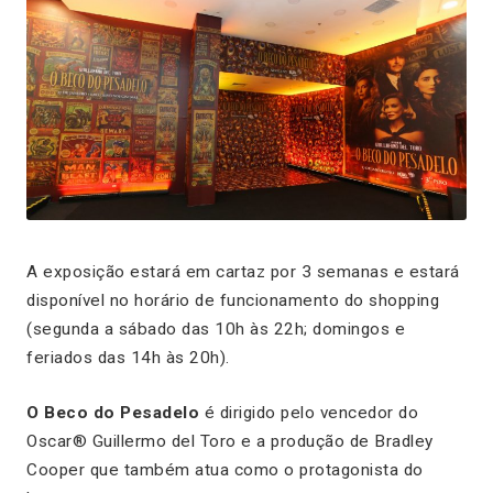
A exposição estará em cartaz por 3 semanas e estará
disponível no horário de funcionamento do shopping
(segunda a sábado das 10h às 22h; domingos e
feriados das 14h às 20h).
O Beco do Pesadelo
é dirigido pelo vencedor do
Oscar® Guillermo del Toro e a produção de Bradley
Cooper que também atua como o protagonista do