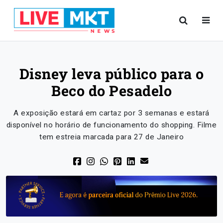
Disney leva público para o
Beco do Pesadelo
A exposição estará em cartaz por 3 semanas e estará
disponível no horário de funcionamento do shopping. Filme
tem estreia marcada para 27 de Janeiro