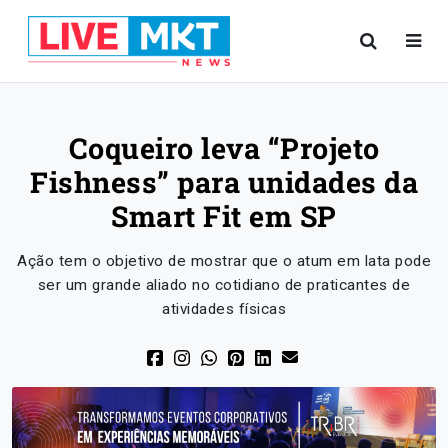
Coqueiro leva “Projeto
Fishness” para unidades da
Smart Fit em SP
Ação tem o objetivo de mostrar que o atum em lata pode
ser um grande aliado no cotidiano de praticantes de
atividades físicas