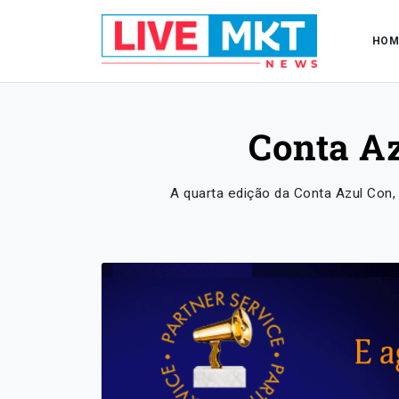
HOM
Conta Az
A quarta edição da Conta Azul Con, 