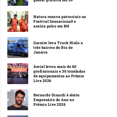
Natura renova patrocínio ao
Festival Sensacional! e
assina palco em BH
Garnier leva Truck Hialu a
três bairros do Rio de
Janeiro
Aerial levou mais de 60
profissionais e 30 toneladas
de equipamentos ao Prêmio
Live 2026
Bernardo Dinardi é eleito
Empresário do Ano no
Prêmio Live 2026