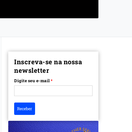
Inscreva-se na nossa
newsletter
Digite seu e-mail
*
Receber