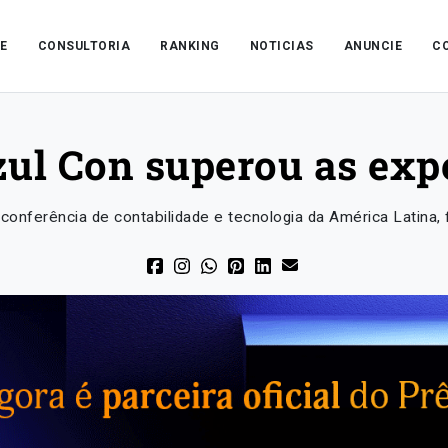
E
CONSULTORIA
RANKING
NOTICIAS
ANUNCIE
C
ul Con superou as exp
conferência de contabilidade e tecnologia da América Latina, 