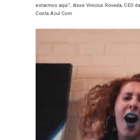
estarmos aqui.”, disse Vinicius Roveda, CEO da
Conta Azul Com.