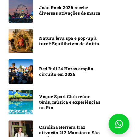
João Rock 2026 recebe
diversas ativações de marca
Natura leva spa e pop-up à
turnê Equilibrivm de Anitta
Red Bull 24 Horas amplia
circuito em 2026
Vogue Sport Club reúne
tênis, música e experiências
no Rio
Carolina Herrera traz
ativação 212 Mansion a São