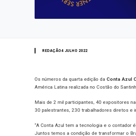
REDAÇÃO
4 JULHO 2022
Os números da quarta edição da
Conta Azul 
América Latina realizada no Costão do Santin
Mais de 2 mil participantes, 40 expositores n
30 palestrantes, 230 trabalhadores diretos e 
“A Conta Azul tem a tecnologia e o contador é
Juntos temos a condição de transformar o Br