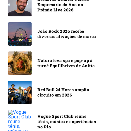
Empresário do Ano no
Prêmio Live 2026
João Rock 2026 recebe
diversas ativações de marca
Natura leva spa e pop-up à
turnê Equilibrivm de Anitta
Red Bull 24 Horas amplia
circuito em 2026
Vogue Sport Club reúne
tênis, música e experiências
no Rio