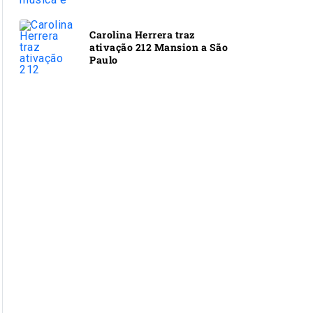
Carolina Herrera traz
ativação 212 Mansion a São
Paulo