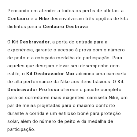
Pensando em atender a todos os perfis de atletas, a
Centauro
e a
Nike
desenvolveram três opções de kits
distintos para o
Centauro Desbrava
:
O
Kit Desbravador
, a porta de entrada para a
experiência, garante o acesso à prova com o número
de peito e a cobiçada medalha de participação. Para
aqueles que desejam elevar seu desempenho com
estilo, o
Kit Desbravador Max
adiciona uma camiseta
de alta performance da Nike aos itens básicos. O
Kit
Desbravador Profissa
oferece o pacote completo
para os corredores mais exigentes: camiseta Nike, um
par de meias projetadas para o máximo conforto
durante a corrida e um estiloso boné para proteção
solar, além do número de peito e da medalha de
participação.