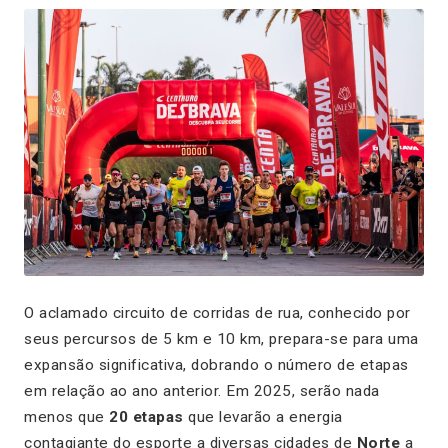
O aclamado circuito de corridas de rua, conhecido por
seus percursos de 5 km e 10 km, prepara-se para uma
expansão significativa, dobrando o número de etapas
em relação ao ano anterior. Em 2025, serão nada
menos que
20 etapas
que levarão a energia
contagiante do esporte a diversas cidades de
Norte
a