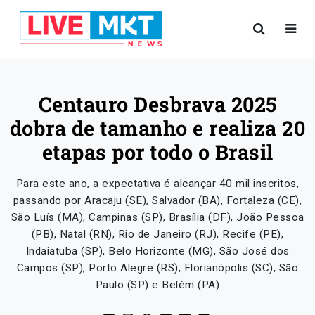
Centauro Desbrava 2025
dobra de tamanho e realiza 20
etapas por todo o Brasil
Para este ano, a expectativa é alcançar 40 mil inscritos,
passando por Aracaju (SE), Salvador (BA), Fortaleza (CE),
São Luís (MA), Campinas (SP), Brasília (DF), João Pessoa
(PB), Natal (RN), Rio de Janeiro (RJ), Recife (PE),
Indaiatuba (SP), Belo Horizonte (MG), São José dos
Campos (SP), Porto Alegre (RS), Florianópolis (SC), São
Paulo (SP) e Belém (PA)