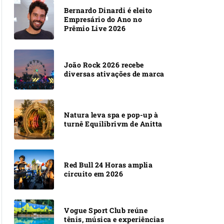
Bernardo Dinardi é eleito
Empresário do Ano no
Prêmio Live 2026
João Rock 2026 recebe
diversas ativações de marca
Natura leva spa e pop-up à
turnê Equilibrivm de Anitta
Red Bull 24 Horas amplia
circuito em 2026
Vogue Sport Club reúne
tênis, música e experiências