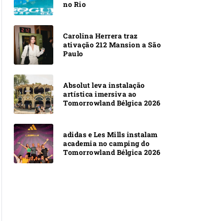
no Rio
Carolina Herrera traz
ativação 212 Mansion a São
Paulo
Absolut leva instalação
artística imersiva ao
Tomorrowland Bélgica 2026
adidas e Les Mills instalam
academia no camping do
Tomorrowland Bélgica 2026