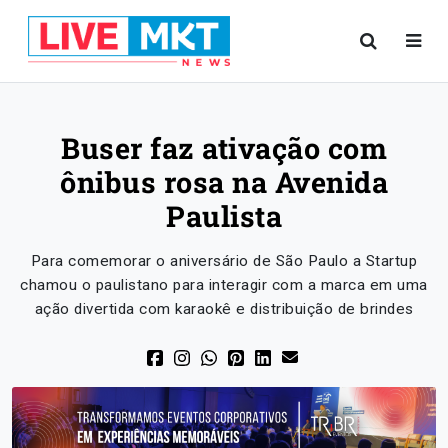
Buser faz ativação com
ônibus rosa na Avenida
Paulista
Para comemorar o aniversário de São Paulo a Startup
chamou o paulistano para interagir com a marca em uma
ação divertida com karaokê e distribuição de brindes