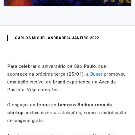
CARLOS MIGUEL ANDRADE
24 JANEIRO 2022
Para celebrar o aniversário de São Paulo, que
acontece na próxima terça (25/01), a
Buser
promoveu
uma ação incrível de brand experience na Avenida
Paulista. Veja como foi.
O espaço, na forma do
famoso ônibus rosa da
startup
, incluiu diversas ativações, como a distribuição
de viagens grátis.