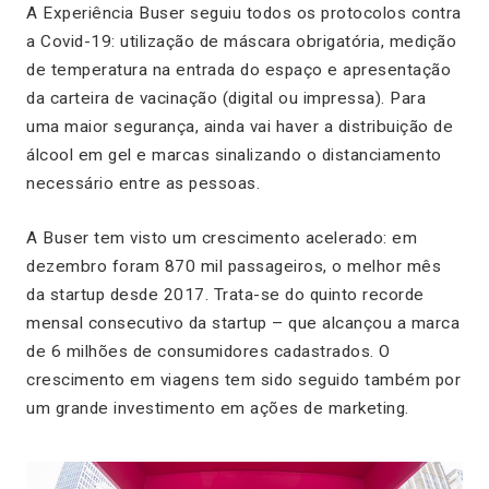
A Experiência Buser seguiu todos os protocolos contra
a Covid-19: utilização de máscara obrigatória, medição
de temperatura na entrada do espaço e apresentação
da carteira de vacinação (digital ou impressa). Para
uma maior segurança, ainda vai haver a distribuição de
álcool em gel e marcas sinalizando o distanciamento
necessário entre as pessoas.
A Buser tem visto um crescimento acelerado: em
dezembro foram 870 mil passageiros, o melhor mês
da startup desde 2017. Trata-se do quinto recorde
mensal consecutivo da startup – que alcançou a marca
de 6 milhões de consumidores cadastrados. O
crescimento em viagens tem sido seguido também por
um grande investimento em ações de marketing.