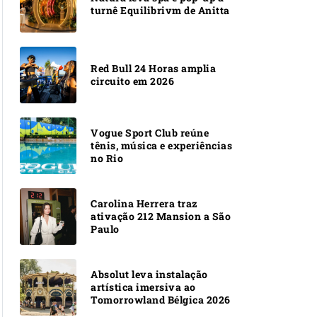
turnê Equilibrivm de Anitta
Red Bull 24 Horas amplia
circuito em 2026
Vogue Sport Club reúne
tênis, música e experiências
no Rio
Carolina Herrera traz
ativação 212 Mansion a São
Paulo
Absolut leva instalação
artística imersiva ao
Tomorrowland Bélgica 2026