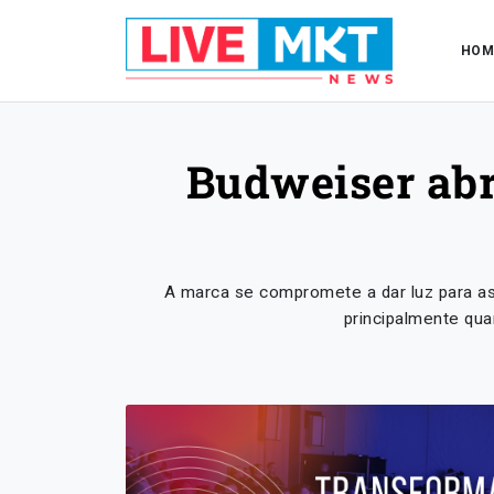
HOM
Budweiser abr
A marca se compromete a dar luz para as
principalmente qua