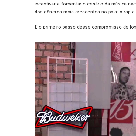
incentivar e fomentar o cenário da música nac
dos gêneros mais crescentes no país: o rap e 
E o primeiro passo desse compromisso de long