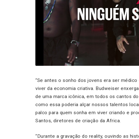
“Se antes o sonho dos jovens era ser médico
viver da economia criativa. Budweiser enxerg
de uma marca icônica, em todos os cantos do
como essa poderia alçar nossos talentos loca
palco para quem sonha em viver criando e pro
Santos, diretores de criação da Africa.
“Durante a gravação do reality, ouvindo as hi