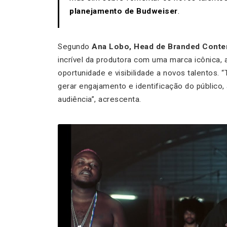
planejamento de Budweiser
.
Segundo
Ana Lobo, Head de Branded Conten
incrível da produtora com uma marca icônica, 
oportunidade e visibilidade a novos talentos
gerar engajamento e identificação do público,
audiência”, acrescenta.