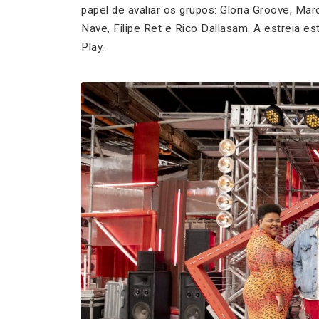
papel de avaliar os grupos: Gloria Groove, Mar
Nave, Filipe Ret e Rico Dallasam. A estreia es
Play.