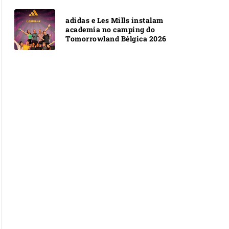
adidas e Les Mills instalam
academia no camping do
Tomorrowland Bélgica 2026