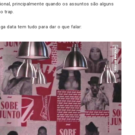
ional, principalmente quando os assuntos são alguns
o trap.
a data tem tudo para dar o que falar: