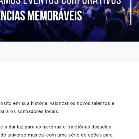
to em sua história: valorizar os novos talentos e
 para os sonhadores locais.
dar luz para as histórias e trajetórias daquelas
do universo musical com uma série de ações para