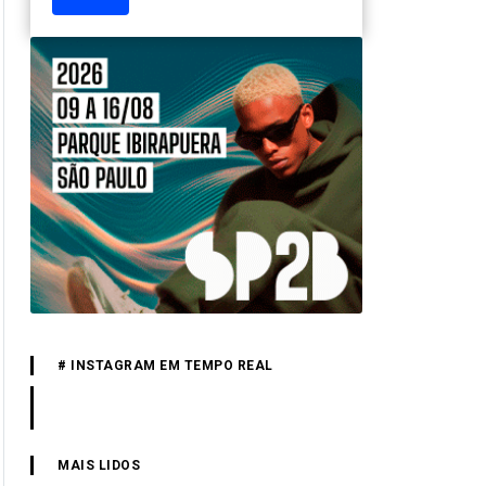
# INSTAGRAM EM TEMPO REAL
MAIS LIDOS