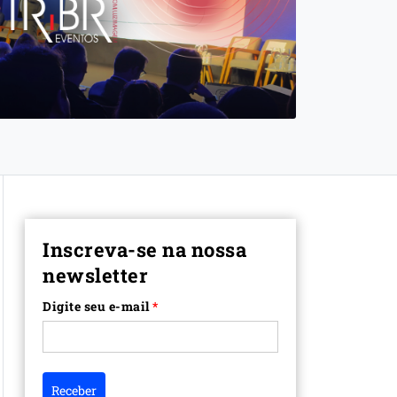
Inscreva-se na nossa
newsletter
Digite seu e-mail
*
Receber