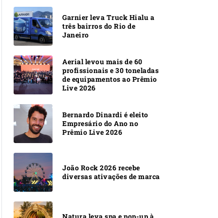
Garnier leva Truck Hialu a
três bairros do Rio de
Janeiro
Aerial levou mais de 60
profissionais e 30 toneladas
de equipamentos ao Prêmio
Live 2026
Bernardo Dinardi é eleito
Empresário do Ano no
Prêmio Live 2026
João Rock 2026 recebe
diversas ativações de marca
Natura leva spa e pop-up à