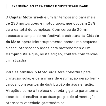
EXPERIÊNCIAS PARA TODOS E SUSTENTABILIDADE
O
Capital Moto Week
é um lar temporário para mais
de 230 motoclubes e motogrupos, que ocupam 25%
da área total do complexo. Com cerca de 20 mil
pessoas acampando no festival, a estrutura da
Cidade
da Moto
opera ininterruptamente como uma pequena
cidade, oferecendo áreas para motorhomes e um
Camping Ville
que, nesta edição, contará com tendas
climatizadas.
Para as famílias, o
Moto Kids
terá cobertura para
proteção solar, e os animais de estimação serão bem-
vindos, com pontos de distribuição de água e ração.
Atrações como a tirolesa e a roda-gigante garantem a
dose de adrenalina, e as duas praças de alimentação
oferecem variedade gastronômica.