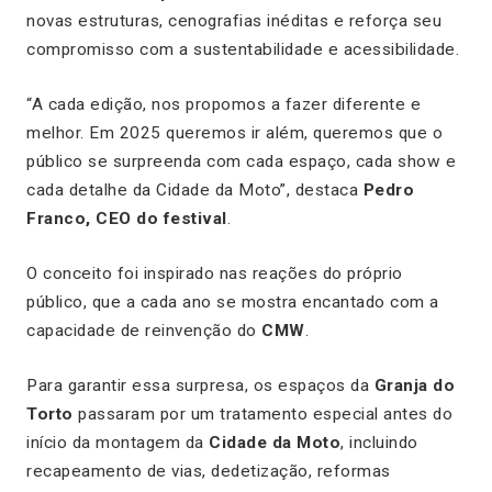
novas estruturas, cenografias inéditas e reforça seu
compromisso com a sustentabilidade e acessibilidade.
“A cada edição, nos propomos a fazer diferente e
melhor. Em 2025 queremos ir além, queremos que o
público se surpreenda com cada espaço, cada show e
cada detalhe da Cidade da Moto”, destaca
Pedro
Franco, CEO do festival
.
O conceito foi inspirado nas reações do próprio
público, que a cada ano se mostra encantado com a
capacidade de reinvenção do
CMW
.
Para garantir essa surpresa, os espaços da
Granja do
Torto
passaram por um tratamento especial antes do
início da montagem da
Cidade da Moto
, incluindo
recapeamento de vias, dedetização, reformas