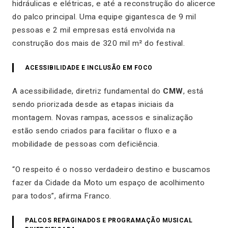
hidráulicas e elétricas, e até a reconstrução do alicerce
do palco principal. Uma equipe gigantesca de 9 mil
pessoas e 2 mil empresas está envolvida na
construção dos mais de 320 mil m² do festival.
ACESSIBILIDADE E INCLUSÃO EM FOCO
A acessibilidade, diretriz fundamental do
CMW
, está
sendo priorizada desde as etapas iniciais da
montagem. Novas rampas, acessos e sinalização
estão sendo criados para facilitar o fluxo e a
mobilidade de pessoas com deficiência.
“O respeito é o nosso verdadeiro destino e buscamos
fazer da Cidade da Moto um espaço de acolhimento
para todos”, afirma Franco.
PALCOS REPAGINADOS E PROGRAMAÇÃO MUSICAL