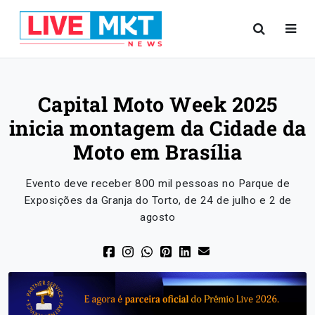
Capital Moto Week 2025
inicia montagem da Cidade da
Moto em Brasília
Evento deve receber 800 mil pessoas no Parque de
Exposições da Granja do Torto, de 24 de julho e 2 de
agosto