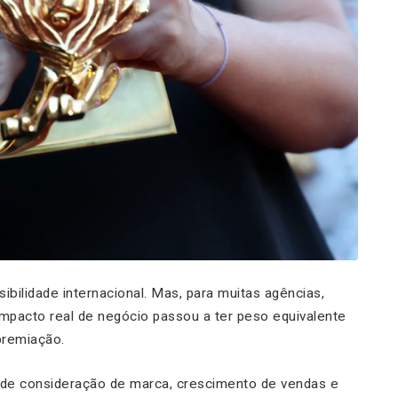
ibilidade internacional. Mas, para muitas agências,
mpacto real de negócio passou a ter peso equivalente
premiação.
 de consideração de marca, crescimento de vendas e