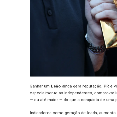
Ganhar um
Leão
ainda gera reputação, PR e vis
especialmente as independentes, comprovar i
— ou até maior — do que a conquista de uma 
Indicadores como geração de leads, aumento