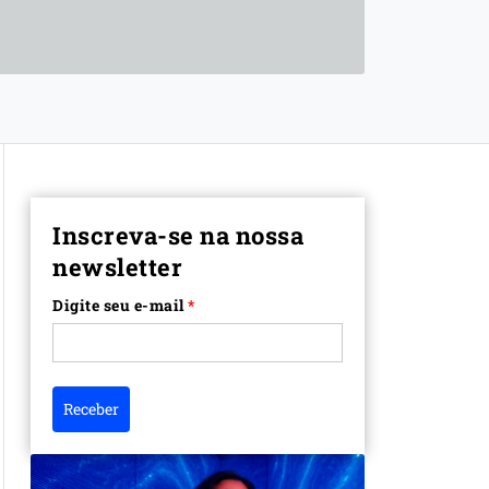
Inscreva-se na nossa
newsletter
Digite seu e-mail
*
Receber