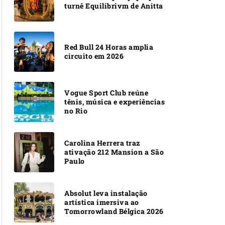
turnê Equilibrivm de Anitta
Red Bull 24 Horas amplia
circuito em 2026
Vogue Sport Club reúne
tênis, música e experiências
no Rio
Carolina Herrera traz
ativação 212 Mansion a São
Paulo
Absolut leva instalação
artística imersiva ao
Tomorrowland Bélgica 2026