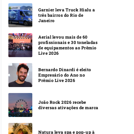
Garnier leva Truck Hialu a
três bairros do Rio de
Janeiro
Aerial levou mais de 60
profissionais e 30 toneladas
de equipamentos ao Prêmio
Live 2026
Bernardo Dinardi é eleito
Empresário do Ano no
Prêmio Live 2026
João Rock 2026 recebe
diversas ativações de marca
Natura leva spa e pop-up à