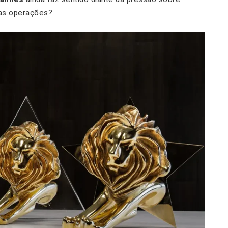
das operações?