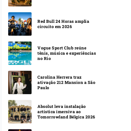
Red Bull 24 Horas amplia
circuito em 2026
Vogue Sport Club reúne
tênis, música e experiências
no Rio
Carolina Herrera traz
ativação 212 Mansion a São
Paulo
Absolut leva instalação
artística imersiva ao
Tomorrowland Bélgica 2026