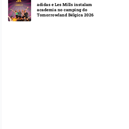
adidas e Les Mills instalam
academia no camping do
Tomorrowland Bélgica 2026