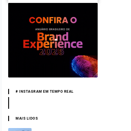
# INSTAGRAM EM TEMPO REAL
MAIS LIDOS