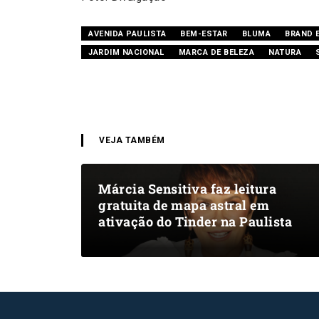
AVENIDA PAULISTA
BEM-ESTAR
BLUMA
BRAND 
JARDIM NACIONAL
MARCA DE BELEZA
NATURA
VEJA TAMBÉM
Márcia Sensitiva faz leitura
gratuita de mapa astral em
ativação do Tinder na Paulista