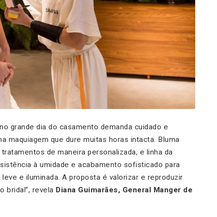
 no grande dia do casamento demanda cuidado e
a maquiagem que dure muitas horas intacta. Bluma
 tratamentos de maneira personalizada, e linha da
sistência à umidade e acabamento sofisticado para
leve e iluminada. A proposta é valorizar e reproduzir
o bridal”, revela
Diana Guimarães, General Manger de