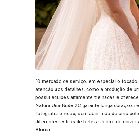
“O mercado de serviço, em especial o focado
atenção aos detalhes, como a produção de um
possui equipes altamente treinadas e oferece
Natura Una Nude 2C garante longa duração, re
fotografia e vídeo, sem abrir mão de uma pele 
diferentes estilos de beleza dentro do univers
Bluma
.