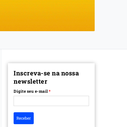
Inscreva-se na nossa
newsletter
Digite seu e-mail
*
Receber