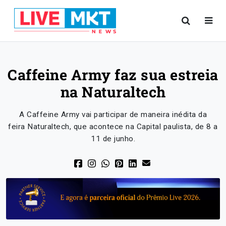
Caffeine Army faz sua estreia
na Naturaltech
A Caffeine Army vai participar de maneira inédita da
feira Naturaltech, que acontece na Capital paulista, de 8 a
11 de junho.