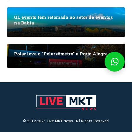
GL events tem retomada no setor de eventos
na Bahia
Polar leva o “Polarzômetro” a Porto Alegre
© 2012-2026 Live MKT News. All Rights Reseved