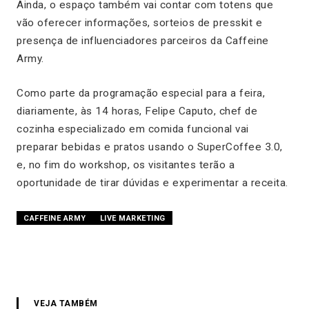
Ainda, o espaço também vai contar com totens que
vão oferecer informações, sorteios de
presskit
e
presença de influenciadores parceiros da Caffeine
Army.
Como parte da programação especial para a feira,
diariamente, às 14 horas, Felipe Caputo, chef de
cozinha especializado em comida funcional vai
preparar bebidas e pratos usando o SuperCoffee 3.0,
e, no fim do workshop, os visitantes terão a
oportunidade de tirar dúvidas e experimentar a receita.
CAFFEINE ARMY
LIVE MARKETING
VEJA TAMBÉM