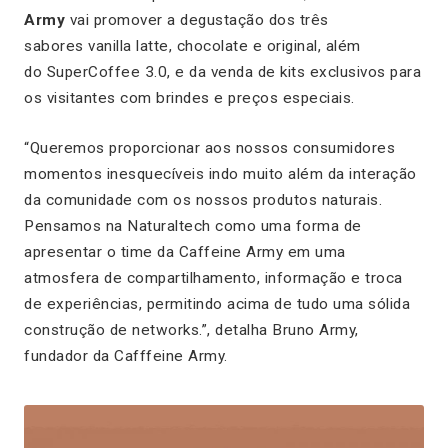
Army
vai promover a degustação dos três
sabores vanilla latte, chocolate e original, além
do SuperCoffee 3.0, e da venda de kits exclusivos para
os visitantes com brindes e preços especiais.
“Queremos proporcionar aos nossos consumidores
momentos inesquecíveis indo muito além da interação
da comunidade com os nossos produtos naturais.
Pensamos na Naturaltech como uma forma de
apresentar o time da Caffeine Army em uma
atmosfera de compartilhamento, informação e troca
de experiências, permitindo acima de tudo uma sólida
construção de networks.”, detalha Bruno Army,
fundador da Cafffeine Army.