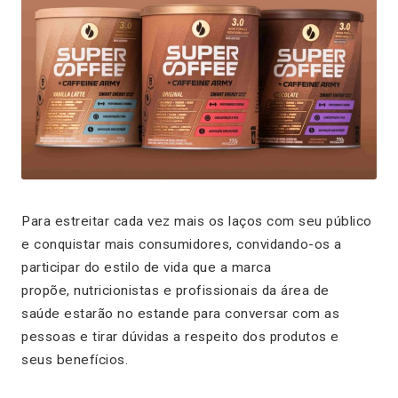
Para estreitar cada vez mais os laços com seu público
e conquistar mais consumidores, convidando-os a
participar do estilo de vida que a marca
propõe, nutricionistas e profissionais da área de
saúde estarão no estande para conversar com as
pessoas e tirar dúvidas a respeito dos produtos e
seus benefícios.