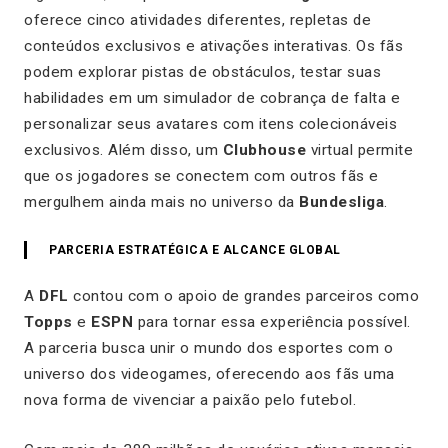
oferece cinco atividades diferentes, repletas de
conteúdos exclusivos e ativações interativas. Os fãs
podem explorar pistas de obstáculos, testar suas
habilidades em um simulador de cobrança de falta e
personalizar seus avatares com itens colecionáveis
exclusivos. Além disso, um
Clubhouse
virtual permite
que os jogadores se conectem com outros fãs e
mergulhem ainda mais no universo da
Bundesliga
.
PARCERIA ESTRATÉGICA E ALCANCE GLOBAL
A
DFL
contou com o apoio de grandes parceiros como
Topps
e
ESPN
para tornar essa experiência possível.
A parceria busca unir o mundo dos esportes com o
universo dos videogames, oferecendo aos fãs uma
nova forma de vivenciar a paixão pelo futebol.