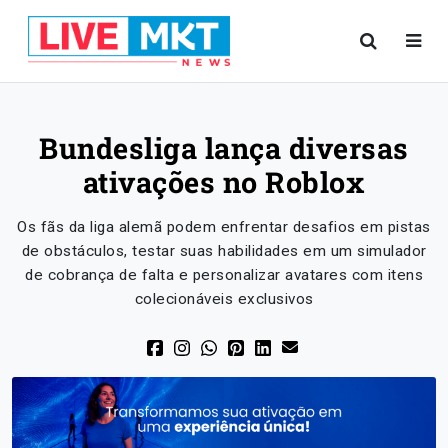
Bundesliga lança diversas
ativações no Roblox
Os fãs da liga alemã podem enfrentar desafios em pistas
de obstáculos, testar suas habilidades em um simulador
de cobrança de falta e personalizar avatares com itens
colecionáveis exclusivos