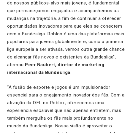
de nossos públicos-alvo mais jovens, é fundamental
que permaneçamos engajados e acompanhemos as
mudanças na trajetória, a fim de continuar a oferecer
oportunidades inovadoras para que eles se conectem
com a Bundesliga. Roblox é uma das plataformas mais
populares para jovens globalmente e, como a primeira
liga europeia a ser ativada, vemos outra grande chance
de alcançar fãs novos e existentes da Bundesliga”,
afirmou
Peer Naubert, diretor de marketing
internacional da Bundesliga
.
“A fusão de esporte e jogos é um impulsionador
essencial para o engajamento inovador dos fãs. Com a
ativação da DFL no Roblox, oferecemos uma
experiência escalável que não apenas entretém, mas
também mergulha os fãs mais profundamente no
mundo da Bundesliga. Nossa visão é aproveitar o