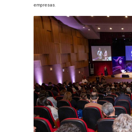
empresas.