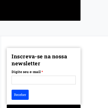
Inscreva-se na nossa
newsletter
Digite seu e-mail
*
Receber