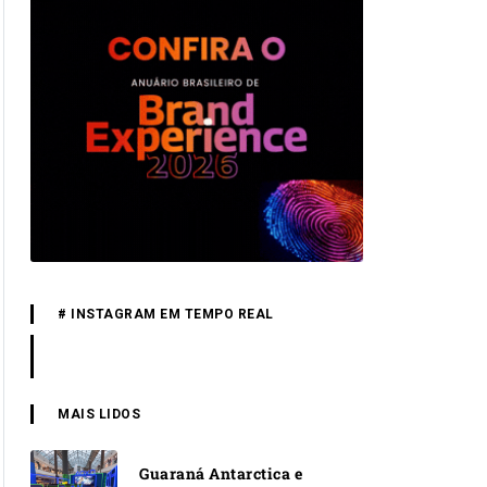
# INSTAGRAM EM TEMPO REAL
MAIS LIDOS
Guaraná Antarctica e