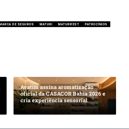
MARCA DE SEGUROS
MATURI
MATURIFEST
PATROCÍNIOS
Avatim assina aromatização
oficial da CASACOR Bahia 2026 e
cria experiência sensorial