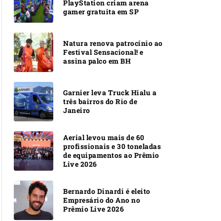
PlayStation criam arena
gamer gratuita em SP
Natura renova patrocínio ao
Festival Sensacional! e
assina palco em BH
Garnier leva Truck Hialu a
três bairros do Rio de
Janeiro
Aerial levou mais de 60
profissionais e 30 toneladas
de equipamentos ao Prêmio
Live 2026
Bernardo Dinardi é eleito
Empresário do Ano no
Prêmio Live 2026