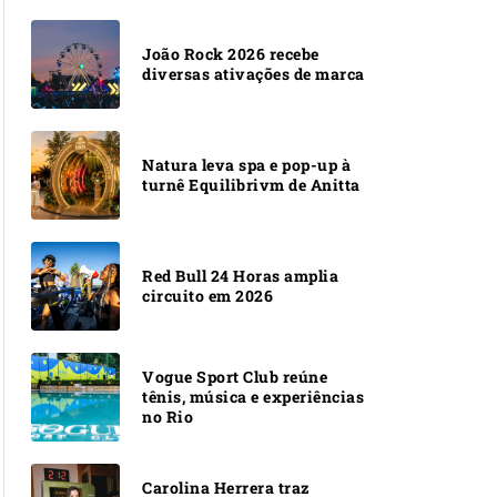
João Rock 2026 recebe
diversas ativações de marca
Natura leva spa e pop-up à
turnê Equilibrivm de Anitta
Red Bull 24 Horas amplia
circuito em 2026
Vogue Sport Club reúne
tênis, música e experiências
no Rio
Carolina Herrera traz