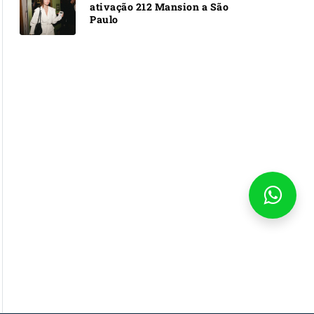
ativação 212 Mansion a São
Paulo