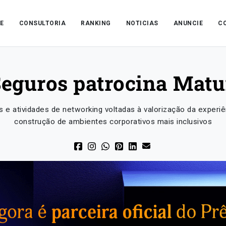
E
CONSULTORIA
RANKING
NOTICIAS
ANUNCIE
C
eguros patrocina Matu
 e atividades de networking voltadas à valorização da experiên
construção de ambientes corporativos mais inclusivos