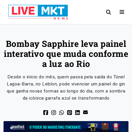
Bombay Sapphire leva painel
interativo que muda conforme
a luz ao Rio
Desde o início do mês, quem passa pela saída do Túnel
Lagoa-Barra, no Leblon, pode vivenciar um painel do gin
que ganha novas formas ao longo do dia, com a sombra
da icônica garrafa azul se transformando