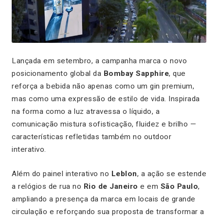
Lançada em setembro, a campanha marca o novo
posicionamento global da
Bombay Sapphire
, que
reforça a bebida não apenas como um gin premium,
mas como uma expressão de estilo de vida. Inspirada
na forma como a luz atravessa o líquido, a
comunicação mistura sofisticação, fluidez e brilho —
características refletidas também no outdoor
interativo.
Além do painel interativo no
Leblon
, a ação se estende
a relógios de rua no
Rio de Janeiro
e em
São Paulo
,
ampliando a presença da marca em locais de grande
circulação e reforçando sua proposta de transformar a