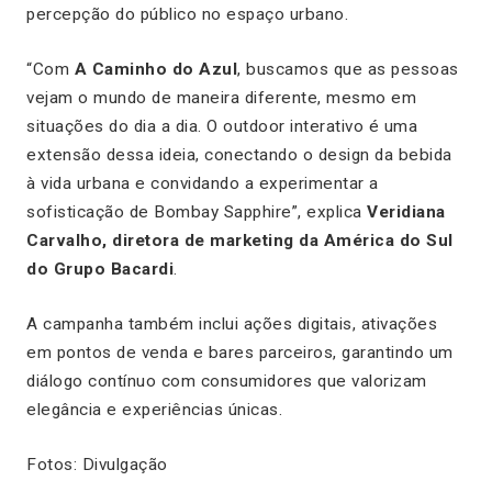
percepção do público no espaço urbano.
“Com
A Caminho do Azul
, buscamos que as pessoas
vejam o mundo de maneira diferente, mesmo em
situações do dia a dia. O outdoor interativo é uma
extensão dessa ideia, conectando o design da bebida
à vida urbana e convidando a experimentar a
sofisticação de Bombay Sapphire”, explica
Veridiana
Carvalho, diretora de marketing da América do Sul
do Grupo Bacardi
.
A campanha também inclui ações digitais, ativações
em pontos de venda e bares parceiros, garantindo um
diálogo contínuo com consumidores que valorizam
elegância e experiências únicas.
Fotos: Divulgação