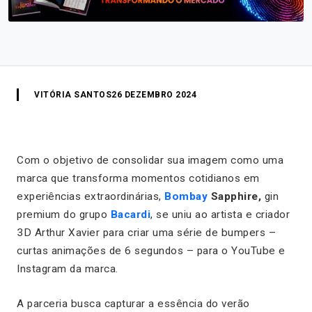
VITÓRIA SANTOS
26 DEZEMBRO 2024
Com o objetivo de consolidar sua imagem como uma
marca que transforma momentos cotidianos em
experiências extraordinárias,
Bombay
Sapphire,
gin
premium do grupo
Bacardi
, se uniu ao artista e criador
3D Arthur Xavier para criar uma série de bumpers –
curtas animações de 6 segundos – para o YouTube e
Instagram da marca.
A parceria busca capturar a essência do verão