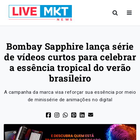
Bombay Sapphire lança série
de vídeos curtos para celebrar
a essência tropical do verão
brasileiro
A campanha da marca visa reforçar sua essência por meio
de minissérie de animações no digital