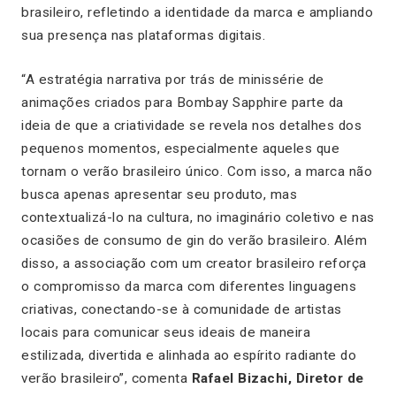
brasileiro, refletindo a identidade da marca e ampliando
sua presença nas plataformas digitais.
“A estratégia narrativa por trás de minissérie de
animações criados para Bombay Sapphire parte da
ideia de que a criatividade se revela nos detalhes dos
pequenos momentos, especialmente aqueles que
tornam o verão brasileiro único. Com isso, a marca não
busca apenas apresentar seu produto, mas
contextualizá-lo na cultura, no imaginário coletivo e nas
ocasiões de consumo de gin do verão brasileiro. Além
disso, a associação com um creator brasileiro reforça
o compromisso da marca com diferentes linguagens
criativas, conectando-se à comunidade de artistas
locais para comunicar seus ideais de maneira
estilizada, divertida e alinhada ao espírito radiante do
verão brasileiro”
, comenta
Rafael Bizachi, Diretor de