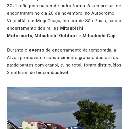
2022, não poderia ser de outra forma. As empresas se
encontraram no dia 26 de novembro, no Autódromo
Velocittá, em Mogi Guaçu, Interior de São Paulo, para o
encerramento dos rallies
Mitsubishi
Motorports
,
Mitsubishi Outdoor
e
Mitsubishi Cup
.
Durante o
evento
de encerramento da temporada, a
Atvos promoveu o abastecimento gratuito dos carros
participantes com etanol, e, no total, foram distribuídos
3 mil litros do biocombustível.