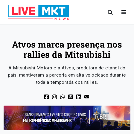
Atvos marca presença nos
rallies da Mitsubishi
A Mitsubishi Motors e a Atvos, produtora de etanol do
país, mantiveram a parceria em alta velocidade durante
toda a temporada dos rallies.