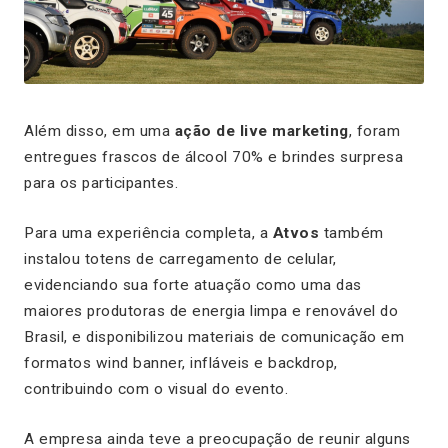
Além disso, em uma
ação de live marketing
, foram
entregues frascos de álcool 70% e brindes surpresa
para os participantes.
Para uma experiência completa, a
Atvos
também
instalou totens de carregamento de celular,
evidenciando sua forte atuação como uma das
maiores produtoras de energia limpa e renovável do
Brasil, e disponibilizou materiais de comunicação em
formatos
wind banner
, infláveis e
backdrop
,
contribuindo com o visual do evento.
A empresa ainda teve a preocupação de reunir alguns