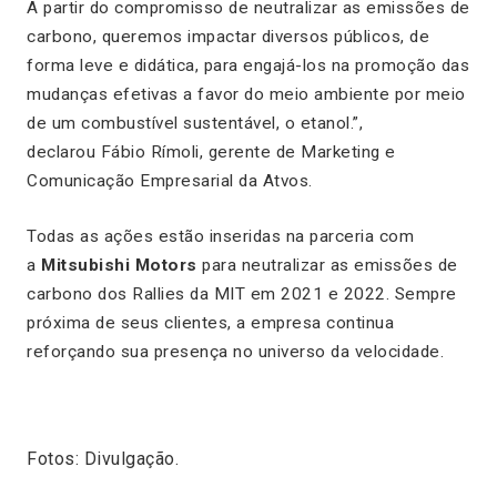
A partir do compromisso de neutralizar as emissões de
carbono, queremos impactar diversos públicos, de
forma leve e didática, para engajá-los na promoção das
mudanças efetivas a favor do meio ambiente por meio
de um combustível sustentável, o etanol.”,
declarou Fábio Rímoli, gerente de Marketing e
Comunicação Empresarial da Atvos.
Todas as ações estão inseridas na parceria com
a
Mitsubishi Motors
para neutralizar as emissões de
carbono dos Rallies da MIT em 2021 e 2022. Sempre
próxima de seus clientes, a empresa continua
reforçando sua presença no universo da velocidade.
Fotos: Divulgação.