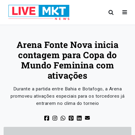
Arena Fonte Nova inicia
contagem para Copa do
Mundo Feminina com
ativações
Durante a partida entre Bahia e Botafogo, a Arena
promoveu ativações especiais para os torcedores já
entrarem no clima do torneio