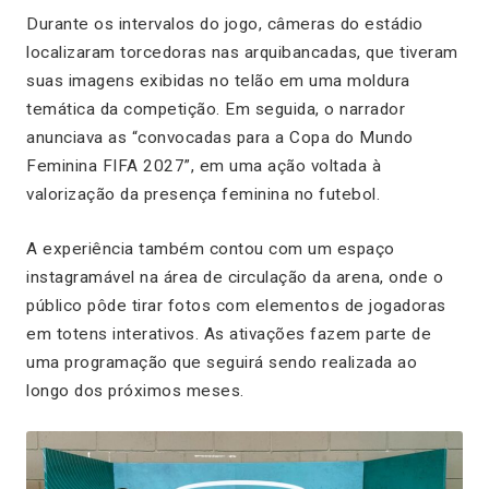
Durante os intervalos do jogo, câmeras do estádio
localizaram torcedoras nas arquibancadas, que tiveram
suas imagens exibidas no telão em uma moldura
temática da competição. Em seguida, o narrador
anunciava as “convocadas para a Copa do Mundo
Feminina FIFA 2027”, em uma ação voltada à
valorização da presença feminina no futebol.
A experiência também contou com um espaço
instagramável na área de circulação da arena, onde o
público pôde tirar fotos com elementos de jogadoras
em totens interativos. As ativações fazem parte de
uma programação que seguirá sendo realizada ao
longo dos próximos meses.