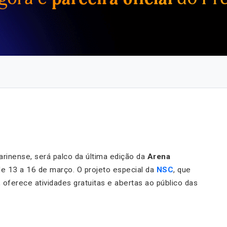
atarinense, será palco da última edição da
Arena
e 13 a 16 de março. O projeto especial da
NSC
, que
, oferece atividades gratuitas e abertas ao público das