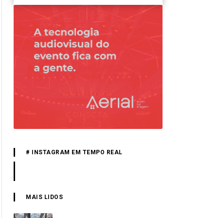
# INSTAGRAM EM TEMPO REAL
MAIS LIDOS