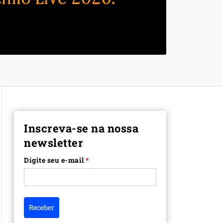
Inscreva-se na nossa
newsletter
Digite seu e-mail
*
Receber