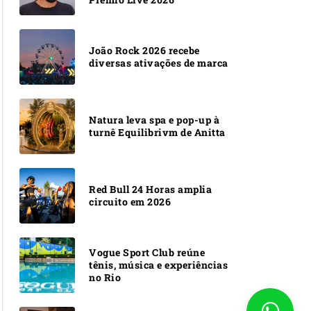
João Rock 2026 recebe
diversas ativações de marca
Natura leva spa e pop-up à
turnê Equilibrivm de Anitta
Red Bull 24 Horas amplia
circuito em 2026
Vogue Sport Club reúne
tênis, música e experiências
no Rio