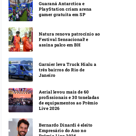
Guaraná Antarctica e
PlayStation criam arena
gamer gratuita em SP
Natura renova patrocínio ao
Festival Sensacional! e
assina palco em BH
Garnier leva Truck Hialu a
três bairros do Rio de
Janeiro
Aerial levou mais de 60
profissionais e 30 toneladas
de equipamentos ao Prêmio
Live 2026
Bernardo Dinardi é eleito
Empresário do Ano no
Prêmio Live 2026