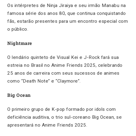
Os intérpretes de Ninja Jiraiya e seu irmão Manabu na
famosa série dos anos 80, que continua conquistando
fãs, estarão presentes para um encontro especial com
o público.
Nightmare
O lendário quinteto de Visual Kei e J-Rock fará sua
estreia no Brasil no Anime Friends 2025, celebrando
25 anos de carreira com seus sucessos de animes
como “Death Note” e “Claymore”.
Big Ocean
O primeiro grupo de K-pop formado por idols com
deficiência auditiva, o trio sul-coreano Big Ocean, se
apresentará no Anime Friends 2025.