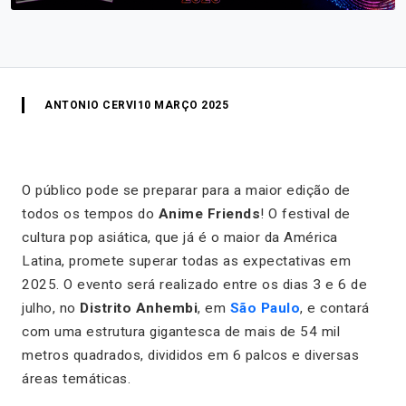
ANTONIO CERVI
10 MARÇO 2025
O público pode se preparar para a maior edição de
todos os tempos do
Anime Friends
! O festival de
cultura pop asiática, que já é o maior da América
Latina, promete superar todas as expectativas em
2025. O evento será realizado entre os dias 3 e 6 de
julho, no
Distrito Anhembi
, em
São Paulo
, e contará
com uma estrutura gigantesca de mais de 54 mil
metros quadrados, divididos em 6 palcos e diversas
áreas temáticas.