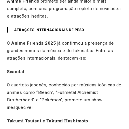
Anime Friends
promete ser ainda maior e mais
completa, com uma programação repleta de novidades
e atrações inéditas.
ATRAÇÕES INTERNACIONAIS DE PESO
O
Anime Friends 2025
já confirmou a presença de
grandes nomes da música e do tokusatsu. Entre as
atrações internacionais, destacam-se:
Scandal
O quarteto japonês, conhecido por músicas icônicas de
animes como “Bleach”, “Fullmetal Alchemist
Brotherhood” e “Pokémon”, promete um show
inesquecível.
Takumi Tsutsui e Takumi Hashimoto