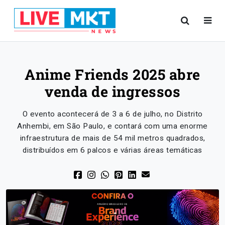
Anime Friends 2025 abre
venda de ingressos
O evento acontecerá de 3 a 6 de julho, no Distrito
Anhembi, em São Paulo, e contará com uma enorme
infraestrutura de mais de 54 mil metros quadrados,
distribuídos em 6 palcos e várias áreas temáticas