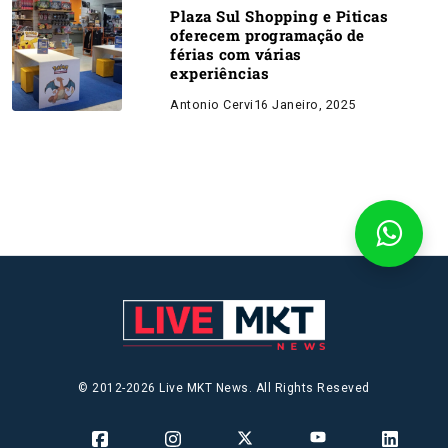
Plaza Sul Shopping e Piticas
oferecem programação de
férias com várias
experiências
Antonio Cervi
16 Janeiro, 2025
© 2012-2026 Live MKT News. All Rights Reseved