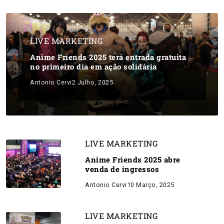
LIVE MARKETING
Anime Friends 2025 terá entrada gratuita
no primeiro dia em ação solidária
Antonio Cervi
2 Julho, 2025
LIVE MARKETING
Anime Friends 2025 abre
venda de ingressos
Antonio Cervi
10 Março, 2025
LIVE MARKETING