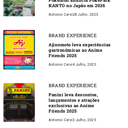
Pokémon anuncia PokéPark
KANTO no Japão em 2026
Antonio Cervi
28 Julho, 2025
BRAND EXPERIENCE
Ajinomoto leva experiências
gastronômicas ao Anime
Friends 2025
Antonio Cervi
4 Julho, 2025
BRAND EXPERIENCE
Panini leva descontos,
lançamentos e atrações
exclusivas ao Anime
Friends 2025
Antonio Cervi
3 Julho, 2025