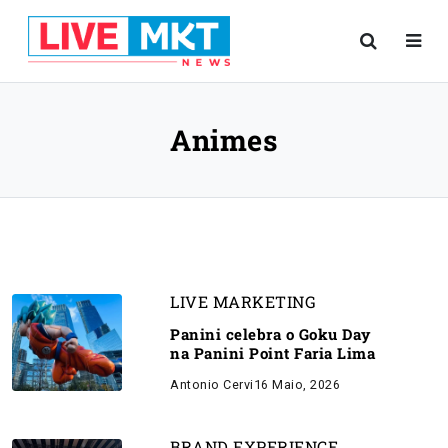
Animes
LIVE MARKETING
Panini celebra o Goku Day
na Panini Point Faria Lima
Antonio Cervi
16 Maio, 2026
BRAND EXPERIENCE