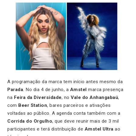
A programação da marca tem início antes mesmo da
Parada
. No dia 4 de junho, a
Amstel
marca presença
na
Feira da Diversidade
, no
Vale do Anhangabaú
,
com
Beer Station
, bares parceiros e ativações
voltadas ao público. A agenda conta também com a
Corrida do Orgulho
, que deve reunir mais de 3 mil
participantes e terá distribuição de
Amstel Ultra
ao