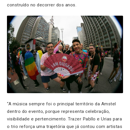
construído no decorrer dos anos.
“A música sempre foi o principal território da Amstel
dentro do evento, porque representa celebração,
visibilidade e pertencimento. Trazer Pabllo e Urias para
o trio reforça uma trajetória que já contou com artistas