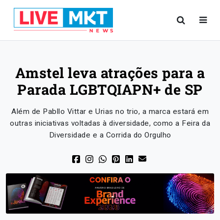
Amstel leva atrações para a
Parada LGBTQIAPN+ de SP
Além de Pabllo Vittar e Urias no trio, a marca estará em
outras iniciativas voltadas à diversidade, como a Feira da
Diversidade e a Corrida do Orgulho