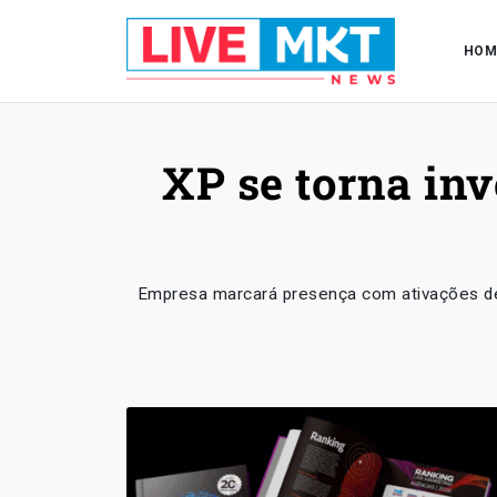
HOM
XP se torna inv
Empresa marcará presença com ativações de 