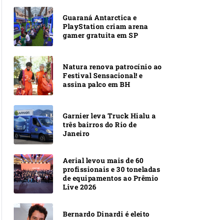
Guaraná Antarctica e
PlayStation criam arena
gamer gratuita em SP
Natura renova patrocínio ao
Festival Sensacional! e
assina palco em BH
Garnier leva Truck Hialu a
três bairros do Rio de
Janeiro
Aerial levou mais de 60
profissionais e 30 toneladas
de equipamentos ao Prêmio
Live 2026
Bernardo Dinardi é eleito