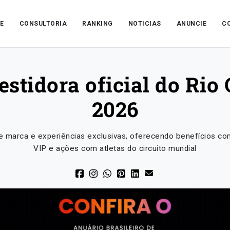
E
CONSULTORIA
RANKING
NOTICIAS
ANUNCIE
C
estidora oficial do Rio 
2026
marca e experiências exclusivas, oferecendo benefícios co
VIP e ações com atletas do circuito mundial