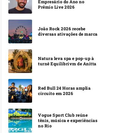
Empresário do Ano no
Prêmio Live 2026
João Rock 2026 recebe
diversas ativações de marca
Natura leva spa e pop-up à
turnê Equilibrivm de Anitta
Red Bull 24 Horas amplia
circuito em 2026
Vogue Sport Club reúne
tênis, música e experiências
no Rio