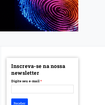
Inscreva-se na nossa
newsletter
Digite seu e-mail
*
Receber