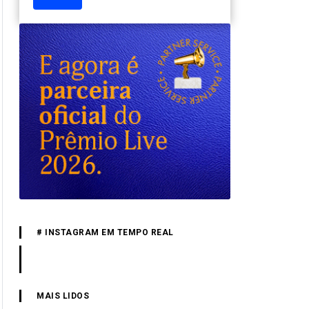
# INSTAGRAM EM TEMPO REAL
MAIS LIDOS