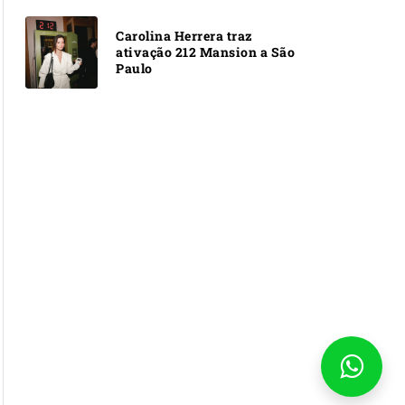
Carolina Herrera traz
ativação 212 Mansion a São
Paulo