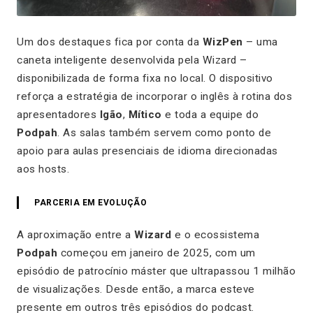
Um dos destaques fica por conta da
WizPen
– uma
caneta inteligente desenvolvida pela Wizard –
disponibilizada de forma fixa no local. O dispositivo
reforça a estratégia de incorporar o inglês à rotina dos
apresentadores
Igão
,
Mítico
e toda a equipe do
Podpah
. As salas também servem como ponto de
apoio para aulas presenciais de idioma direcionadas
aos hosts.
PARCERIA EM EVOLUÇÃO
A aproximação entre a
Wizard
e o ecossistema
Podpah
começou em janeiro de 2025, com um
episódio de patrocínio máster que ultrapassou 1 milhão
de visualizações. Desde então, a marca esteve
presente em outros três episódios do podcast.