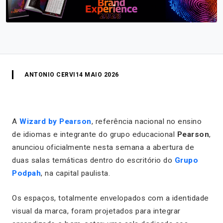
ANTONIO CERVI
14 MAIO 2026
A
Wizard by Pearson
, referência nacional no ensino
de idiomas e integrante do grupo educacional
Pearson
,
anunciou oficialmente nesta semana a abertura de
duas salas temáticas dentro do escritório do
Grupo
Podpah
, na capital paulista.
Os espaços, totalmente envelopados com a identidade
visual da marca, foram projetados para integrar