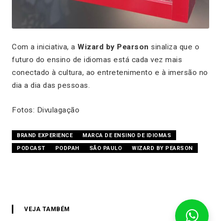
Com a iniciativa, a
Wizard by Pearson
sinaliza que o
futuro do ensino de idiomas está cada vez mais
conectado à cultura, ao entretenimento e à imersão no
dia a dia das pessoas.
Fotos: Divulagação
BRAND EXPERIENCE
MARCA DE ENSINO DE IDIOMAS
PODCAST
PODPAH
SÃO PAULO
WIZARD BY PEARSON
VEJA TAMBÉM