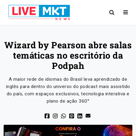
Wizard by Pearson abre salas
temáticas no escritório da
Podpah
A maior rede de idiomas do Brasil leva aprendizado de
inglês para dentro do universo do podcast mais assistido
do país, com espaços exclusivos, tecnologia interativa e
plano de ação 360°