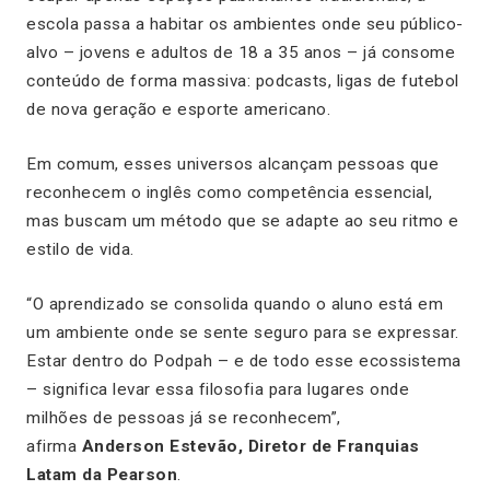
escola passa a habitar os ambientes onde seu público-
alvo – jovens e adultos de 18 a 35 anos – já consome
conteúdo de forma massiva: podcasts, ligas de futebol
de nova geração e esporte americano.
Em comum, esses universos alcançam pessoas que
reconhecem o inglês como competência essencial,
mas buscam um método que se adapte ao seu ritmo e
estilo de vida.
“O aprendizado se consolida quando o aluno está em
um ambiente onde se sente seguro para se expressar.
Estar dentro do Podpah – e de todo esse ecossistema
– significa levar essa filosofia para lugares onde
milhões de pessoas já se reconhecem”,
afirma
Anderson Estevão, Diretor de Franquias
Latam da Pearson
.