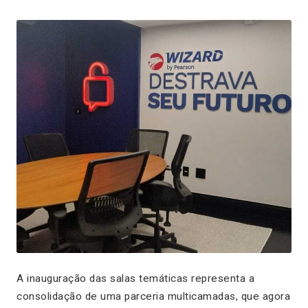
A inauguração das salas temáticas representa a
consolidação de uma parceria multicamadas, que agora