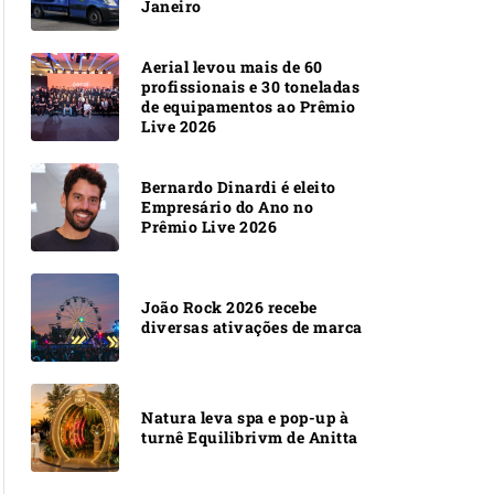
Janeiro
Aerial levou mais de 60
profissionais e 30 toneladas
de equipamentos ao Prêmio
Live 2026
Bernardo Dinardi é eleito
Empresário do Ano no
Prêmio Live 2026
João Rock 2026 recebe
diversas ativações de marca
Natura leva spa e pop-up à
turnê Equilibrivm de Anitta