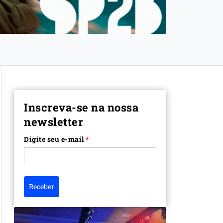
Inscreva-se na nossa
newsletter
Digite seu e-mail
*
Receber