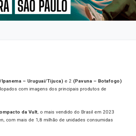
/Ipanema – Uruguai/Tijuca)
e 2
(Pavuna – Botafogo)
lopados com imagens dos principais produtos de
ompacto da Vult
, o mais vendido do Brasil em 2023
en, com mais de 1,8 milhão de unidades consumidas