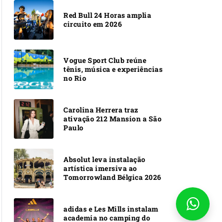
Red Bull 24 Horas amplia
circuito em 2026
Vogue Sport Club reúne
tênis, música e experiências
no Rio
Carolina Herrera traz
ativação 212 Mansion a São
Paulo
Absolut leva instalação
artística imersiva ao
Tomorrowland Bélgica 2026
adidas e Les Mills instalam
academia no camping do