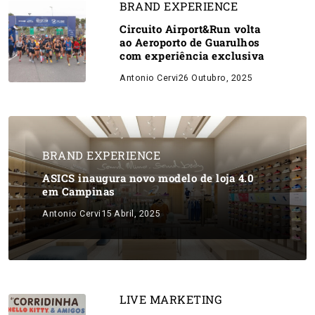
BRAND EXPERIENCE
Circuito Airport&Run volta
ao Aeroporto de Guarulhos
com experiência exclusiva
Antonio Cervi
26 Outubro, 2025
BRAND EXPERIENCE
ASICS inaugura novo modelo de loja 4.0
em Campinas
Antonio Cervi
15 Abril, 2025
LIVE MARKETING