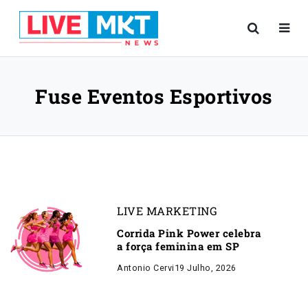
Fuse Eventos Esportivos
LIVE MARKETING
Corrida Pink Power celebra
a força feminina em SP
Antonio Cervi
19 Julho, 2026