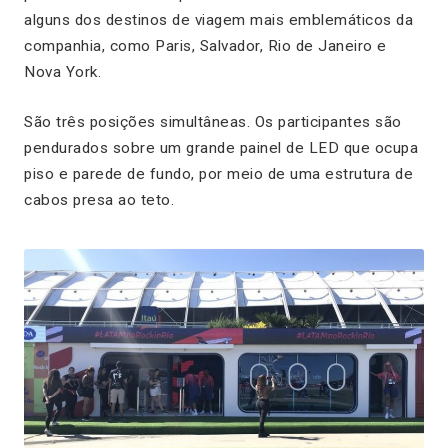
alguns dos destinos de viagem mais emblemáticos da
companhia, como Paris, Salvador, Rio de Janeiro e
Nova York.
São três posições simultâneas. Os participantes são
pendurados sobre um grande painel de LED que ocupa
piso e parede de fundo, por meio de uma estrutura de
cabos presa ao teto.