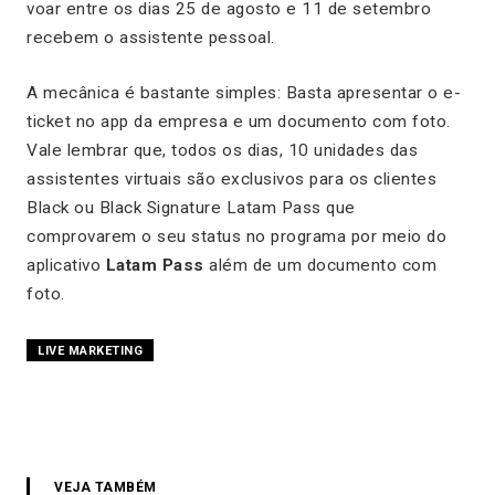
voar entre os dias 25 de agosto e 11 de setembro
recebem o assistente pessoal.
A mecânica é bastante simples: Basta apresentar o e-
ticket no app da empresa e um documento com foto.
Vale lembrar que, todos os dias, 10 unidades das
assistentes virtuais são exclusivos para os clientes
Black ou Black Signature Latam Pass que
comprovarem o seu status no programa por meio do
aplicativo
Latam Pass
além de um documento com
foto.
LIVE MARKETING
VEJA TAMBÉM