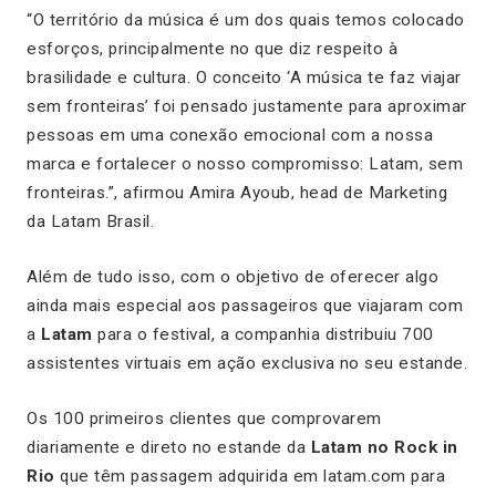
“
O território da música é um dos quais temos colocado
esforços, principalmente no que diz respeito à
brasilidade e cultura. O conceito ‘A música te faz viajar
sem fronteiras’ foi pensado justamente para aproximar
pessoas em uma conexão emocional com a nossa
marca e fortalecer o nosso compromisso: Latam, sem
fronteiras.”, afirmou Amira Ayoub,
head
de Marketing
da Latam Brasil.
Além de tudo isso, com o objetivo de oferecer algo
ainda mais especial aos passageiros que viajaram com
a
Latam
para o festival, a companhia distribuiu 700
assistentes virtuais em ação exclusiva no seu estande.
Os 100 primeiros clientes que comprovarem
diariamente e direto no estande da
Latam no Rock in
Rio
que têm passagem adquirida em latam.com para