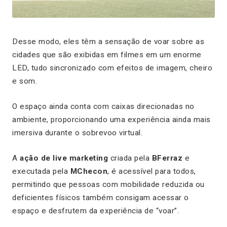
Desse modo, eles têm a sensação de voar sobre as
cidades que são exibidas em filmes em um enorme
LED, tudo sincronizado com efeitos de imagem, cheiro
e som.
O espaço ainda conta com caixas direcionadas no
ambiente, proporcionando uma experiência ainda mais
imersiva durante o sobrevoo virtual.
A
ação de live marketing
criada pela
BFerraz
e
executada pela
MChecon
, é acessível para todos,
permitindo que pessoas com mobilidade reduzida ou
deficientes físicos também consigam acessar o
espaço e desfrutem da experiência de “voar”.