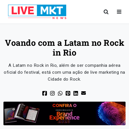
Voando com a Latam no Rock
in Rio
A Latam no Rock in Rio, além de ser companhia aérea
oficial do festival, está com uma ação de live marketing na
Cidade do Rock.