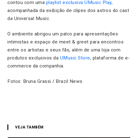
contou com uma
playlist exclusiva UMusic Play
,
acompanhada da exibição de clipes dos astros do cast
da Universal Music.
O ambiente abrigou um palco para apresentações
intimistas e espaço de meet & greet para encontros
entre os artistas e seus fãs, além de uma loja com
produtos exclusivos da
UMusic Store
, plataforma de e-
commerce da companhia.
Fotos:
Bruna Grassi / Brazil News
VEJA TAMBÉM