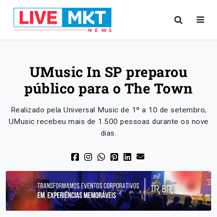
UMusic In SP preparou
público para o The Town
Realizado pela Universal Music de 1º a 10 de setembro,
UMusic recebeu mais de 1.500 pessoas durante os nove
dias.