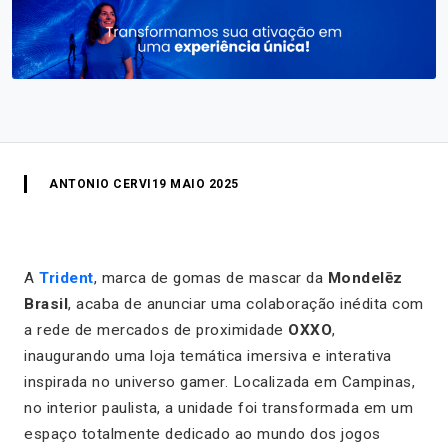
ANTONIO CERVI
19 MAIO 2025
A
Trident
, marca de gomas de mascar da
Mondelēz
Brasil
, acaba de anunciar uma colaboração inédita com
a rede de mercados de proximidade
OXXO
,
inaugurando uma loja temática imersiva e interativa
inspirada no universo gamer. Localizada em
Campinas
,
no interior paulista, a unidade foi transformada em um
espaço totalmente dedicado ao mundo dos jogos