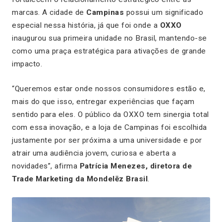
marcas. A cidade de
Campinas
possui um significado
especial nessa história, já que foi onde a
OXXO
inaugurou sua primeira unidade no Brasil, mantendo-se
como uma praça estratégica para ativações de grande
impacto.
“Queremos estar onde nossos consumidores estão e,
mais do que isso, entregar experiências que façam
sentido para eles. O público da OXXO tem sinergia total
com essa inovação, e a loja de Campinas foi escolhida
justamente por ser próxima a uma universidade e por
atrair uma audiência jovem, curiosa e aberta a
novidades”, afirma
Patrícia Menezes, diretora de
Trade Marketing da Mondelēz Brasil
.