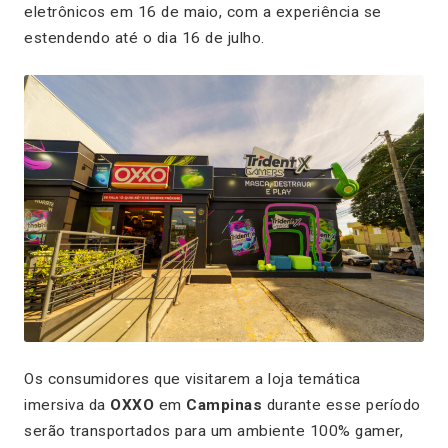
eletrônicos em 16 de maio, com a experiência se
estendendo até o dia 16 de julho.
Os consumidores que visitarem a loja temática
imersiva da
OXXO
em
Campinas
durante esse período
serão transportados para um ambiente 100% gamer,