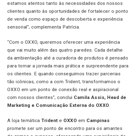
estamos atentos tanto às necessidades dos nossos
clientes quanto às oportunidades de fortalecer o ponto
de venda como espaço de descoberta e experiência
sensorial”, complementa Patrícia.
“Com o OXXO, queremos oferecer uma experiência
que vai muito além das quatro paredes. Cada detalhe
da ambientação até a curadoria de produtos é pensado
para tornar a jornada mais prática e surpreendente para
os clientes. E quando conseguimos trazer parcerias
tão icônicas, como a com Trident, transformamos o
OXXO em um ponto de conexão real e aspiracional
com nossos clientes”, conclui
Camila Assis, Head de
Marketing e Comunicação Externa do OXXO
.
A loja temática
Trident
e
OXXO
em
Campinas
promete ser um ponto de encontro para os amantes