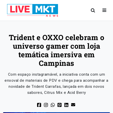
Trident e OXXO celebram o
universo gamer com loja
temática imersiva em
Campinas
Com espaço instagramável, a iniciativa conta com um
enxoval de materiais de PDV e chega para acompanhar a
novidade de Trident Garrafas, lançada em dois novos
sabores, Citrus Mix e Acid Berry