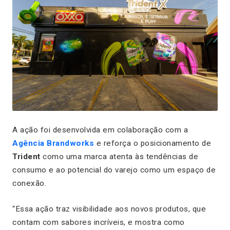
A ação foi desenvolvida em colaboração com a
Agência Brandworks
e reforça o posicionamento de
Trident
como uma marca atenta às tendências de
consumo e ao potencial do varejo como um espaço de
conexão.
“Essa ação traz visibilidade aos novos produtos, que
contam com sabores incríveis, e mostra como