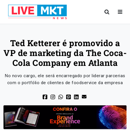
Ted Ketterer é promovido a
VP de marketing da The Coca-
Cola Company em Atlanta
No novo cargo, ele será encarregado por liderar parcerias
com o portfólio de clientes de foodservice da empresa