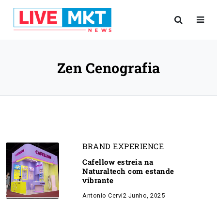
Zen Cenografia
BRAND EXPERIENCE
Cafellow estreia na
Naturaltech com estande
vibrante
Antonio Cervi
2 Junho, 2025