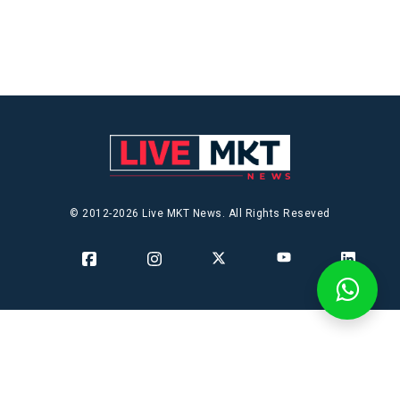
© 2012-2026 Live MKT News. All Rights Reseved