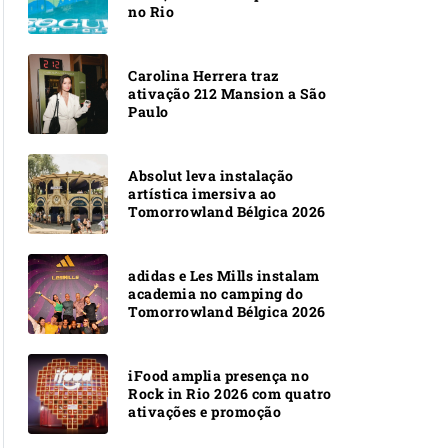
no Rio
Carolina Herrera traz
ativação 212 Mansion a São
Paulo
Absolut leva instalação
artística imersiva ao
Tomorrowland Bélgica 2026
adidas e Les Mills instalam
academia no camping do
Tomorrowland Bélgica 2026
iFood amplia presença no
Rock in Rio 2026 com quatro
ativações e promoção