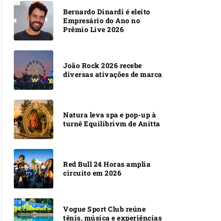
Bernardo Dinardi é eleito
Empresário do Ano no
Prêmio Live 2026
João Rock 2026 recebe
diversas ativações de marca
Natura leva spa e pop-up à
turnê Equilibrivm de Anitta
Red Bull 24 Horas amplia
circuito em 2026
Vogue Sport Club reúne
tênis, música e experiências