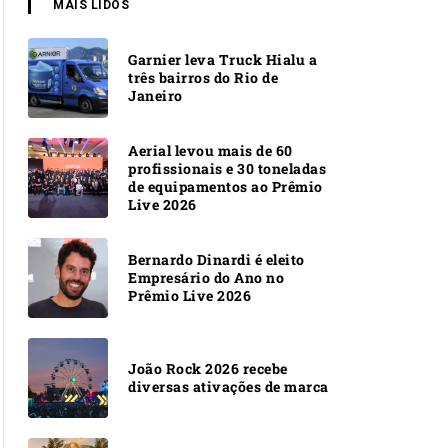
MAIS LIDOS
Garnier leva Truck Hialu a
três bairros do Rio de
Janeiro
Aerial levou mais de 60
profissionais e 30 toneladas
de equipamentos ao Prêmio
Live 2026
Bernardo Dinardi é eleito
Empresário do Ano no
Prêmio Live 2026
João Rock 2026 recebe
diversas ativações de marca