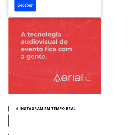
Receber
# INSTAGRAM EM TEMPO REAL