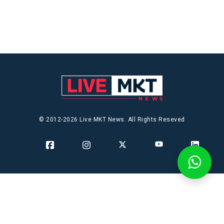
© 2012-2026 Live MKT News. All Rights Reseved