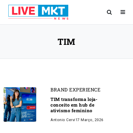
TIM
BRAND EXPERIENCE
TIM transforma loja-
conceito em hub de
ativismo feminino
Antonio Cervi
17 Março, 2026