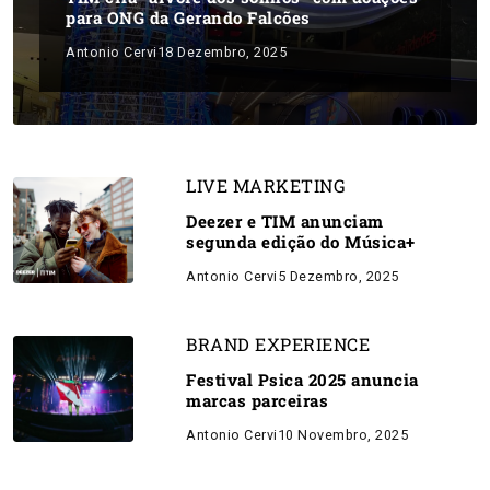
para ONG da Gerando Falcões
Antonio Cervi
18 Dezembro, 2025
LIVE MARKETING
Deezer e TIM anunciam
segunda edição do Música+
Antonio Cervi
5 Dezembro, 2025
BRAND EXPERIENCE
Festival Psica 2025 anuncia
marcas parceiras
Antonio Cervi
10 Novembro, 2025