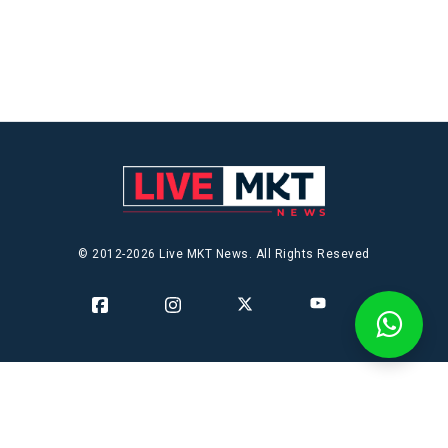
© 2012-2026 Live MKT News. All Rights Reseved