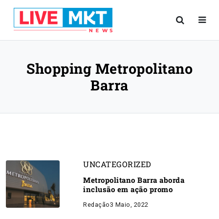
Shopping Metropolitano
Barra
UNCATEGORIZED
Metropolitano Barra aborda
inclusão em ação promo
Redação
3 Maio, 2022