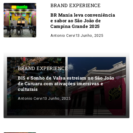
BRAND EXPERIENCE
BR Mania leva conveniência
e sabor ao São João de
Campina Grande 2025
Antonio Cervi
13 Junho, 2025
BRAND EXPERIENCE
BIS e Sonho de Valsa estreiam no São João
de Caruaru com ativações imersivas e
culturais
Antonio Cervi
13 Junho, 2025