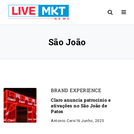
São João
BRAND EXPERIENCE
Claro anuncia patrocínio e
ativações no São João de
Patos
Antonio Cervi
16 Junho, 2025