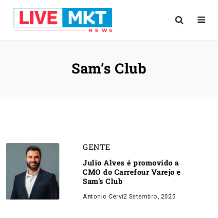
Sam’s Club
GENTE
Julio Alves é promovido a
CMO do Carrefour Varejo e
Sam’s Club
Antonio Cervi
2 Setembro, 2025