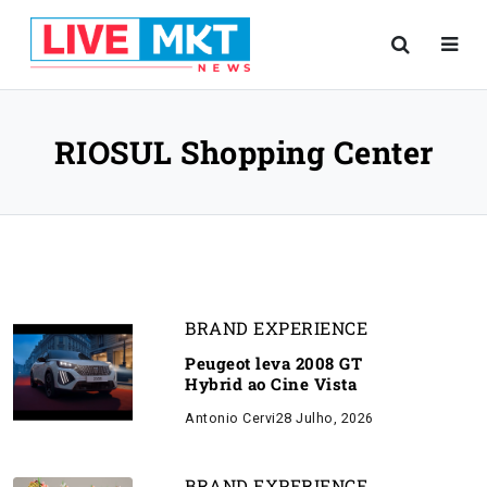
RIOSUL Shopping Center
BRAND EXPERIENCE
Peugeot leva 2008 GT
Hybrid ao Cine Vista
Antonio Cervi
28 Julho, 2026
BRAND EXPERIENCE