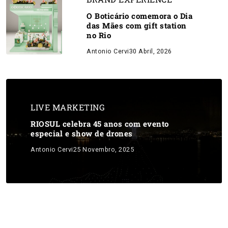
O Boticário comemora o Dia
das Mães com gift station
no Rio
Antonio Cervi
30 Abril, 2026
LIVE MARKETING
RIOSUL celebra 45 anos com evento
especial e show de drones
Antonio Cervi
25 Novembro, 2025