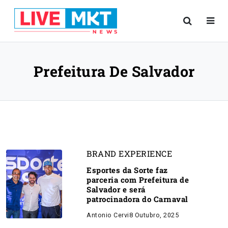
Prefeitura De Salvador
BRAND EXPERIENCE
Esportes da Sorte faz
parceria com Prefeitura de
Salvador e será
patrocinadora do Carnaval
Antonio Cervi
8 Outubro, 2025