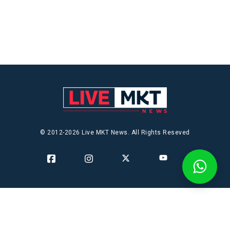
© 2012-2026 Live MKT News. All Rights Reseved