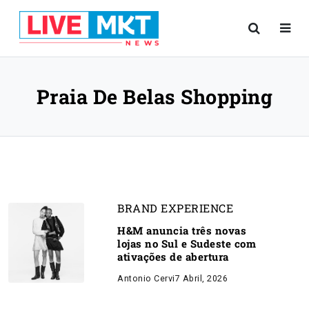
Praia De Belas Shopping
BRAND EXPERIENCE
H&M anuncia três novas
lojas no Sul e Sudeste com
ativações de abertura
Antonio Cervi
7 Abril, 2026