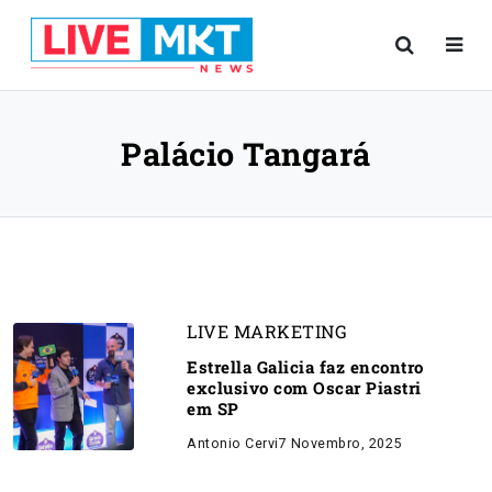
Palácio Tangará
LIVE MARKETING
Estrella Galicia faz encontro
exclusivo com Oscar Piastri
em SP
Antonio Cervi
7 Novembro, 2025