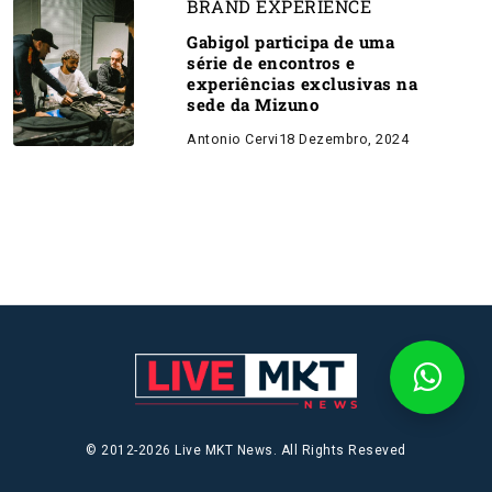
BRAND EXPERIENCE
Gabigol participa de uma
série de encontros e
experiências exclusivas na
sede da Mizuno
Antonio Cervi
18 Dezembro, 2024
© 2012-2026 Live MKT News. All Rights Reseved