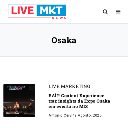
Osaka
LIVE MARKETING
EAÍ?! Content Experience
traz insights da Expo Osaka
em evento no MIS
Antonio Cervi
19 Agosto, 2025